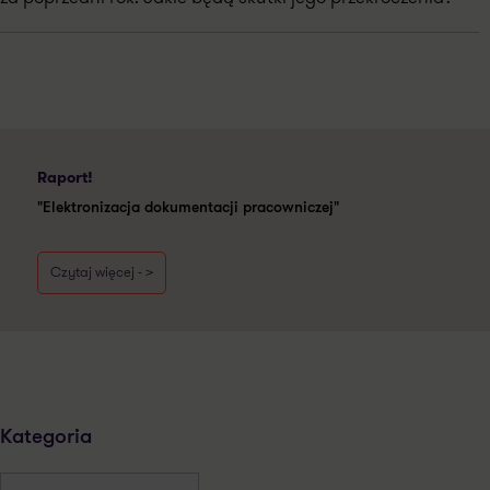
Raport!
"Elektronizacja dokumentacji pracowniczej"
Czytaj więcej - >
Kategoria