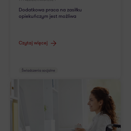
Dodatkowa praca na zasiłku
opiekuńczym jest możliwa
Czytaj więcej
Świadczenia socjalne