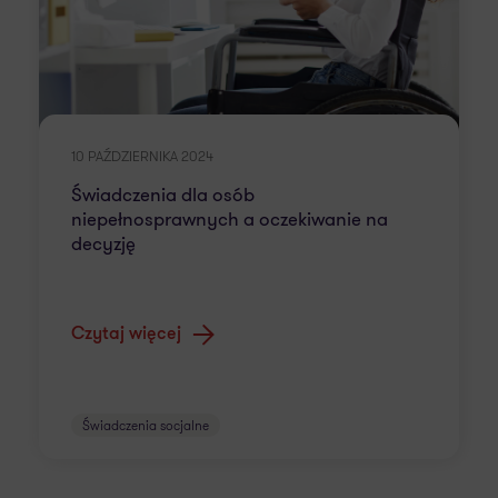
10 PAŹDZIERNIKA 2024
Świadczenia dla osób
niepełnosprawnych a oczekiwanie na
decyzję
Czytaj więcej
Świadczenia socjalne