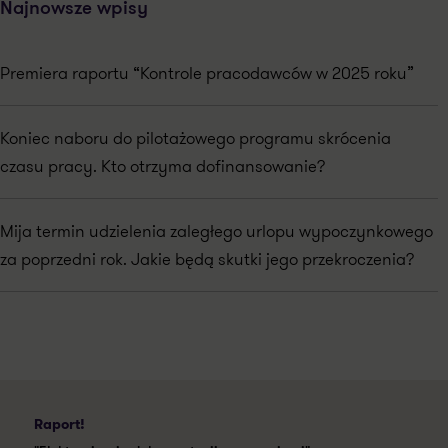
Najnowsze wpisy
Premiera raportu “Kontrole pracodawców w 2025 roku”
Koniec naboru do pilotażowego programu skrócenia
czasu pracy. Kto otrzyma dofinansowanie?
Mija termin udzielenia zaległego urlopu wypoczynkowego
za poprzedni rok. Jakie będą skutki jego przekroczenia?
Raport!