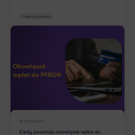
Organy kontrolne
15 LIPCA 2025
Kiedy powstaje obowiązek wpłat do