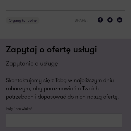
SHARE:
Organy kontrolne
Zapytaj o ofertę usługi
Zapytanie o usługę
Skontaktujemy się z Tobą w najbliższym dniu
roboczym, aby porozmawiać o Twoich
potrzebach i dopasować do nich naszą ofertę.
Imię i nazwisko*