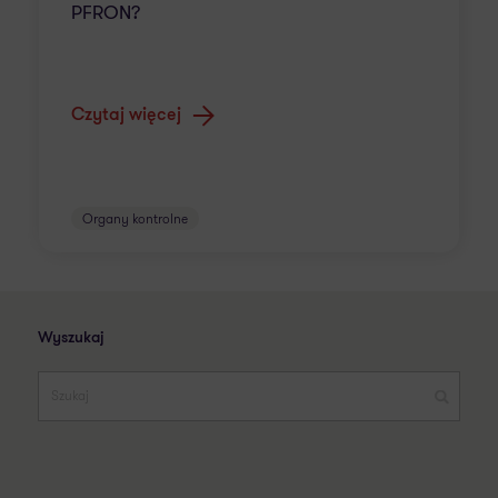
PFRON?
Czytaj więcej
Organy kontrolne
Wyszukaj