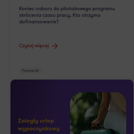
Koniec naboru do pilotażowego programu
skrócenia czasu pracy. Kto otrzyma
dofinansowanie?
Czytaj więcej
Pracownik