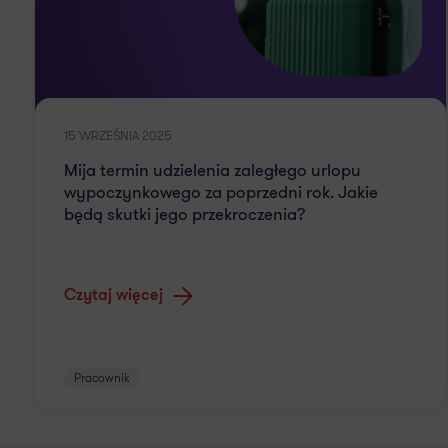
15 WRZEŚNIA 2025
Mija termin udzielenia zaległego urlopu
wypoczynkowego za poprzedni rok. Jakie
będą skutki jego przekroczenia?
Czytaj więcej
Pracownik