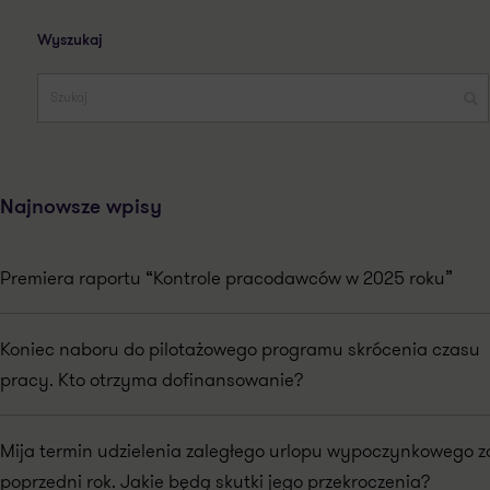
Wyszukaj
Najnowsze wpisy
Premiera raportu “Kontrole pracodawców w 2025 roku”
Koniec naboru do pilotażowego programu skrócenia czasu
pracy. Kto otrzyma dofinansowanie?
Mija termin udzielenia zaległego urlopu wypoczynkowego z
poprzedni rok. Jakie będą skutki jego przekroczenia?