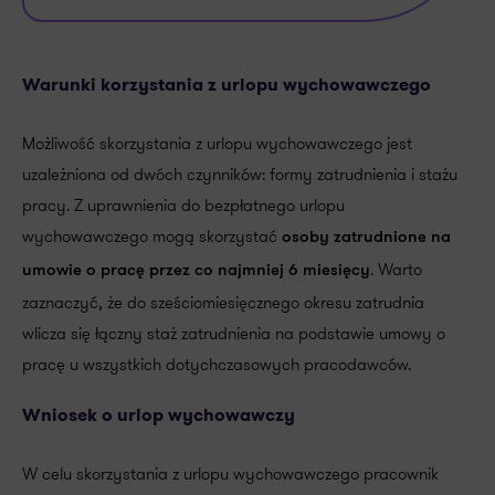
Warunki korzystania z urlopu wychowawczego
Możliwość skorzystania z urlopu wychowawczego jest
uzależniona od dwóch czynników: formy zatrudnienia i stażu
pracy. Z uprawnienia do bezpłatnego urlopu
wychowawczego mogą skorzystać
osoby zatrudnione na
. Warto
umowie o pracę przez co najmniej 6 miesięcy
zaznaczyć, że do sześciomiesięcznego okresu zatrudnia
wlicza się łączny staż zatrudnienia na podstawie umowy o
pracę u wszystkich dotychczasowych pracodawców.
Wniosek o urlop wychowawczy
W celu skorzystania z urlopu wychowawczego pracownik