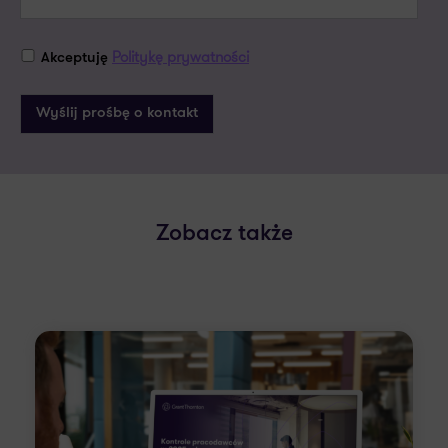
Politykę prywatności
Akceptuję
Zobacz także