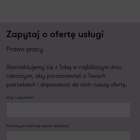
Zapytaj o ofertę usługi
Prawo pracy
Skontaktujemy się z Tobą w najbliższym dniu
roboczym, aby porozmawiać o Twoich
potrzebach i dopasować do nich naszą ofertę.
Imię i nazwisko*
Firmowy e-mail lub numer telefonu*