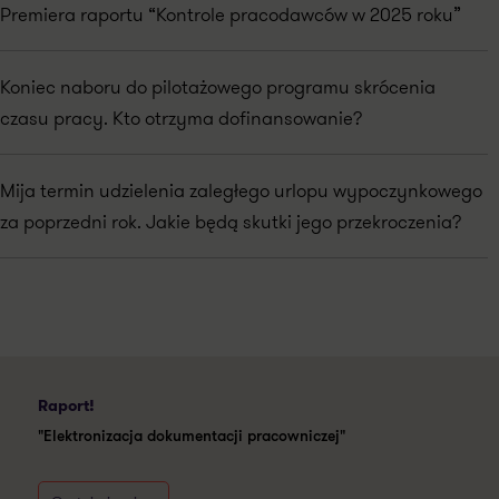
Premiera raportu “Kontrole pracodawców w 2025 roku”
Koniec naboru do pilotażowego programu skrócenia
czasu pracy. Kto otrzyma dofinansowanie?
Mija termin udzielenia zaległego urlopu wypoczynkowego
za poprzedni rok. Jakie będą skutki jego przekroczenia?
Raport!
"Elektronizacja dokumentacji pracowniczej"