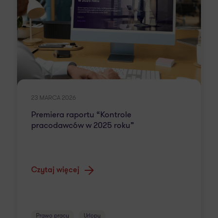
23 MARCA 2026
Premiera raportu “Kontrole
pracodawców w 2025 roku”
Czytaj więcej
Prawo pracy
Urlopy