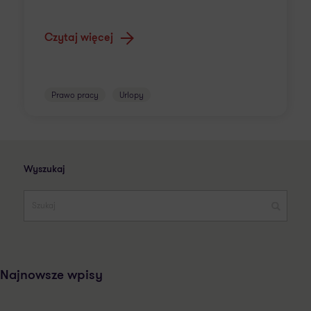
Czytaj więcej
Prawo pracy
Urlopy
Wyszukaj
Najnowsze wpisy