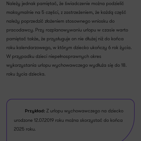
Należy jednak pamiętać, że świadczenie można podzielić
maksymalnie na 5 części, z zastrzeżeniem, że każdą część
należy poprzedzić złożeniem stosownego wniosku do
pracodawcy. Przy rozplanowywaniu urlopu w czasie warto
pamiętać także, że przysługuje on nie dłużej niż do końca
roku kalendarzowego, w którym dziecko ukończy 6 rok życia.
W przypadku dzieci niepełnosprawnych okres
wykorzystania urlopu wychowawczego wydłuża się do 18.
roku życia dziecka.
Z urlopu wychowawczego na dziecko
Przykład:
urodzone 12.07.2019 roku można skorzystać do końca
2025 roku.