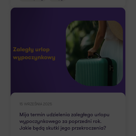
15 WRZEŚNIA 2025
Mija termin udzielenia zaległego urlopu
wypoczynkowego za poprzedni rok.
Jakie będą skutki jego przekroczenia?