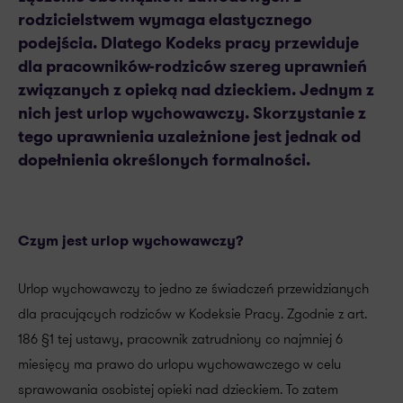
rodzicielstwem wymaga elastycznego
podejścia. Dlatego Kodeks pracy przewiduje
dla pracowników-rodziców szereg uprawnień
związanych z opieką nad dzieckiem. Jednym z
nich jest urlop wychowawczy. Skorzystanie z
tego uprawnienia uzależnione jest jednak od
dopełnienia określonych formalności.
Czym jest urlop wychowawczy?
Urlop wychowawczy to jedno ze świadczeń przewidzianych
dla pracujących rodziców w Kodeksie Pracy. Zgodnie z art.
186 §1 tej ustawy, pracownik zatrudniony co najmniej 6
miesięcy ma prawo do urlopu wychowawczego w celu
sprawowania osobistej opieki nad dzieckiem. To zatem