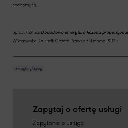
społecznych.
oprac. HZK za:
Dodatkowa emerytura liczona proporcjonaln
Wiktorowska, Dziennik Gazeta Prawna z 11 marca 2019 r.
Emerytury i renty
Zapytaj o ofertę usługi
Zapytanie o usługę