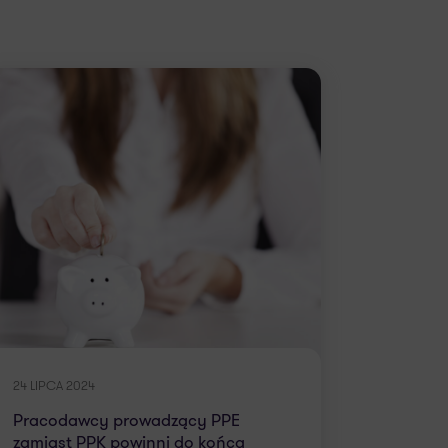
24 LIPCA 2024
Pracodawcy prowadzący PPE
zamiast PPK powinni do końca