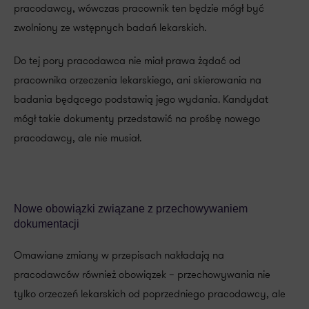
pracodawcy, wówczas pracownik ten będzie mógł być
zwolniony ze wstępnych badań lekarskich.
Do tej pory pracodawca nie miał prawa żądać od
pracownika orzeczenia lekarskiego, ani skierowania na
badania będącego podstawią jego wydania. Kandydat
mógł takie dokumenty przedstawić na prośbę nowego
pracodawcy, ale nie musiał.
Nowe obowiązki związane z przechowywaniem
dokumentacji
Omawiane zmiany w przepisach nakładają na
pracodawców również obowiązek – przechowywania nie
tylko orzeczeń lekarskich od poprzedniego pracodawcy, ale