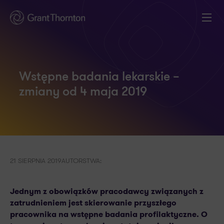
Wstępne badania lekarskie –
zmiany od 4 maja 2019
21 SIERPNIA 2019
AUTORSTWA:
Jednym z obowiązków pracodawcy związanych z
zatrudnieniem jest skierowanie przyszłego
pracownika na wstępne badania profilaktyczne. O