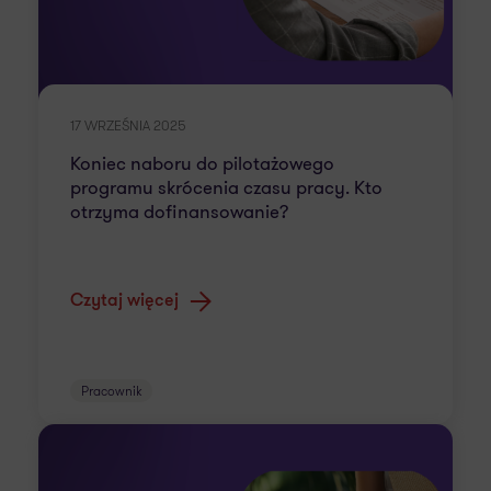
17 WRZEŚNIA 2025
Koniec naboru do pilotażowego
programu skrócenia czasu pracy. Kto
otrzyma dofinansowanie?
Czytaj więcej
Pracownik