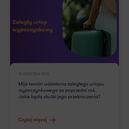
15 WRZEŚNIA 2025
Mija termin udzielenia zaległego urlopu
wypoczynkowego za poprzedni rok.
Jakie będą skutki jego przekroczenia?
Czytaj więcej