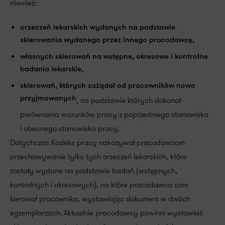
również:
orzeczeń lekarskich wydanych na podstawie
skierowania wydanego przez innego pracodawcę,
własnych skierowań na wstępne, okresowe i kontrolne
badania lekarskie,
skierowań, których zażądał od pracowników nowo
przyjmowanych
, na podstawie których dokonał
porównania warunków pracy z poprzedniego stanowiska
i obecnego stanowiska pracy.
Dotychczas Kodeks pracy nakazywał pracodawcom
przechowywanie tylko tych orzeczeń lekarskich, które
zostały wydane na podstawie badań (wstępnych,
kontrolnych i okresowych), na które pracodawca sam
kierował pracownika, wystawiając dokument w dwóch
egzemplarzach. Aktualnie pracodawcy powinni wystawiać