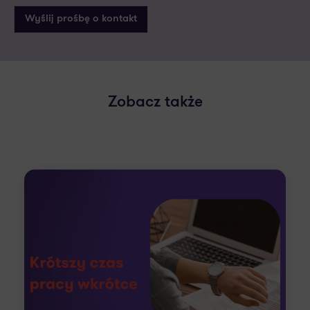
Zobacz także