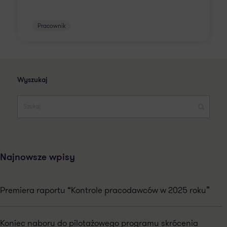
Pracownik
Wyszukaj
Najnowsze wpisy
Premiera raportu “Kontrole pracodawców w 2025 roku”
Koniec naboru do pilotażowego programu skrócenia