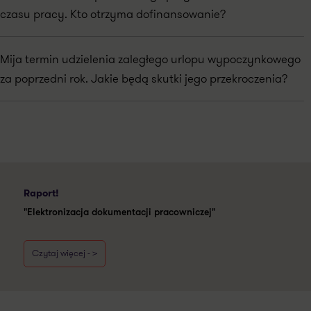
czasu pracy. Kto otrzyma dofinansowanie?
Mija termin udzielenia zaległego urlopu wypoczynkowego
za poprzedni rok. Jakie będą skutki jego przekroczenia?
Raport!
"Elektronizacja dokumentacji pracowniczej"
Czytaj więcej - >