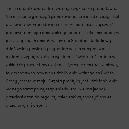
Termin dodatkowego dnia wolnego wyznacza pracodawca.
Nie musi on wyznaczyć jednakowego terminu dla wszystkich
pracowników. Pracodawca nie może natomiast zapewnić
pracownikom tego dnia wolnego poprzez skrócenie pracy w
poszczególnych dniach w sumie o 8 godzin. Dodatkowy
dzień wolny powinien przypadać w tym samym okresie
rozliczeniowym, w którym występuje święto. Jeśli zatem w
zakładzie pracy obowiązuje miesięczny okres rozliczeniowy,
to pracodawca powinien udzielić dnia wolnego za Święto
Pracy jeszcze w maju. Częstą praktyką jest udzielanie dnia
wolnego zaraz po wystąpieniu święta. Nie ma jednak
przeciwskazań do tego, by dzień taki wyznaczyć nawet
przed owym świętem.