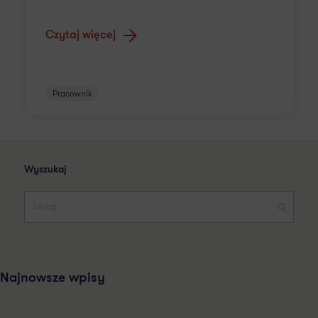
Czytaj więcej
Pracownik
Wyszukaj
Najnowsze wpisy