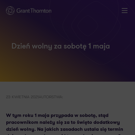
Dzień wolny za sobotę 1 maja
23 KWIETNIA 2021
AUTORSTWA:
W tym roku 1 maja przypada w sobotę, stąd
pracownikom należy się za to święto dodatkowy
dzień wolny. Na jakich zasadach ustala się termin