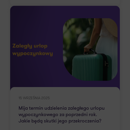
15 WRZEŚNIA 2025
Mija termin udzielenia zaległego urlopu
wypoczynkowego za poprzedni rok.
Jakie będą skutki jego przekroczenia?