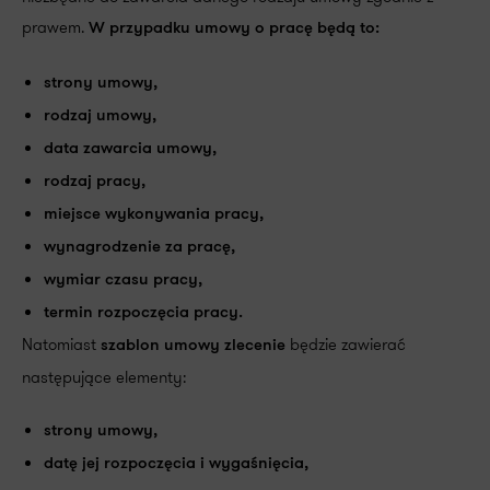
prawem.
W przypadku umowy o pracę będą to:
strony umowy,
rodzaj umowy,
data zawarcia umowy,
rodzaj pracy,
miejsce wykonywania pracy,
wynagrodzenie za pracę,
wymiar czasu pracy,
termin rozpoczęcia pracy.
Natomiast
będzie zawierać
szablon umowy zlecenie
następujące elementy:
strony umowy,
datę jej rozpoczęcia i wygaśnięcia,