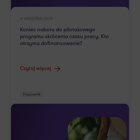
17 WRZEŚNIA 2025
Koniec naboru do pilotażowego
programu skrócenia czasu pracy. Kto
otrzyma dofinansowanie?
Czytaj więcej
Pracownik