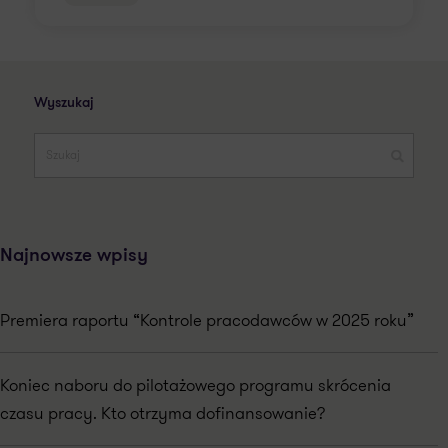
Wyszukaj
Najnowsze wpisy
Premiera raportu “Kontrole pracodawców w 2025 roku”
Koniec naboru do pilotażowego programu skrócenia
czasu pracy. Kto otrzyma dofinansowanie?