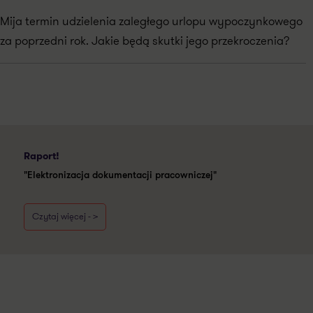
Mija termin udzielenia zaległego urlopu wypoczynkowego
za poprzedni rok. Jakie będą skutki jego przekroczenia?
Raport!
"Elektronizacja dokumentacji pracowniczej"
Czytaj więcej - >