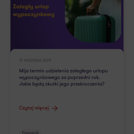
15 WRZEŚNIA 2025
Mija termin udzielenia zaległego urlopu
wypoczynkowego za poprzedni rok.
Jakie będą skutki jego przekroczenia?
Czytaj więcej
Pracownik