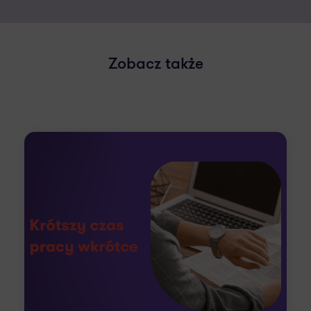
Zobacz także