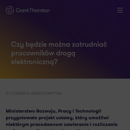
Czy będzie można zatrudniać
pracowników drogą
elektroniczną?
21 CZERWCA 2021
AUTORSTWA:
Ministerstwo Rozwoju, Pracy i Technologii
przygotowało projekt ustawy, który umożliwi
niektórym pracodawcom zawieranie i rozliczanie