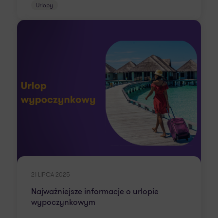
Urlopy
21 LIPCA 2025
Najważniejsze informacje o urlopie
wypoczynkowym