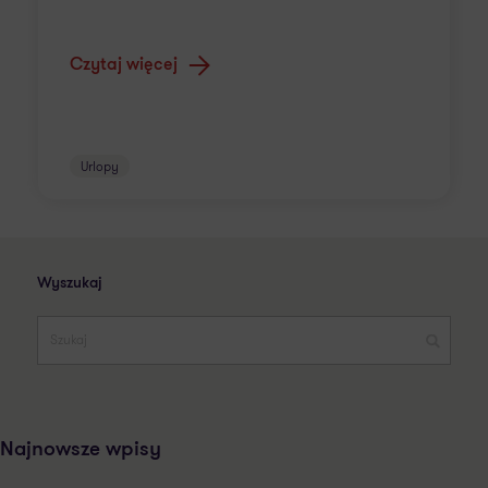
Czytaj więcej
Urlopy
Wyszukaj
Najnowsze wpisy