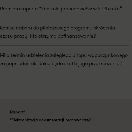
Premiera raportu “Kontrole pracodawców w 2025 roku”
Koniec naboru do pilotażowego programu skrócenia
czasu pracy. Kto otrzyma dofinansowanie?
Mija termin udzielenia zaległego urlopu wypoczynkowego
za poprzedni rok. Jakie będą skutki jego przekroczenia?
Raport!
"Elektronizacja dokumentacji pracowniczej"