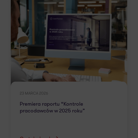
23 MARCA 2026
Premiera raportu “Kontrole
pracodawców w 2025 roku”