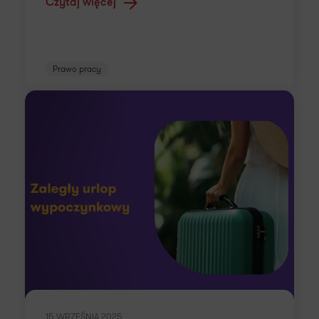
Czytaj więcej
Prawo pracy
15 WRZEŚNIA 2025