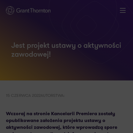
Jest projekt ustawy o aktywności
zawodowej!
15 CZERWCA 2022
AUTORSTWA:
Wczoraj na stronie Kancelarii Premiera zostały
opublikowane założenia projektu ustawy o
aktywności zawodowej, które wprowadzą spore