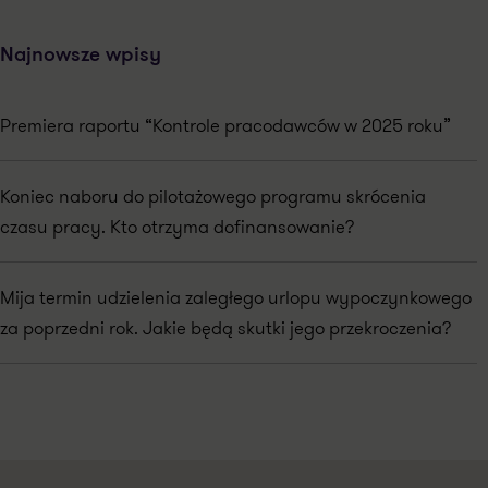
Najnowsze wpisy
Premiera raportu “Kontrole pracodawców w 2025 roku”
Koniec naboru do pilotażowego programu skrócenia
czasu pracy. Kto otrzyma dofinansowanie?
Mija termin udzielenia zaległego urlopu wypoczynkowego
za poprzedni rok. Jakie będą skutki jego przekroczenia?