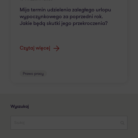
Mija termin udzielenia zaległego urlopu
wypoczynkowego za poprzedni rok.
Jakie będą skutki jego przekroczenia?
Czytaj więcej
Prawo pracy
Wyszukaj