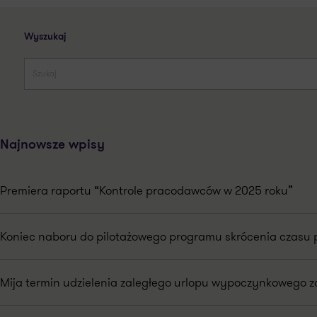
Wyszukaj
Najnowsze wpisy
Premiera raportu “Kontrole pracodawców w 2025 roku”
Koniec naboru do pilotażowego programu skrócenia czasu 
Mija termin udzielenia zaległego urlopu wypoczynkowego za