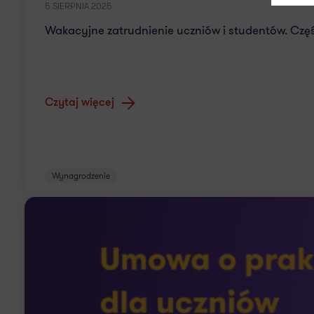
5 SIERPNIA 2025
Wakacyjne zatrudnienie uczniów i studentów. Czę
Czytaj więcej
Wynagrodzenie