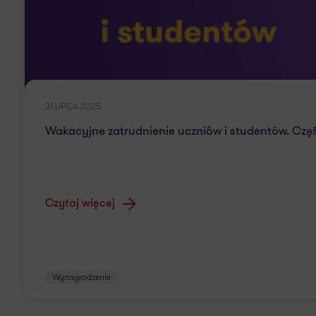
31 LIPCA 2025
Wakacyjne zatrudnienie uczniów i studentów. Czę
Czytaj więcej
Wynagrodzenie