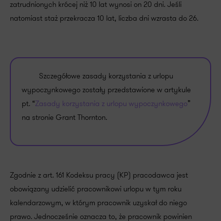
zatrudnionych krócej niż 10 lat wynosi on 20 dni. Jeśli
natomiast staż przekracza 10 lat, liczba dni wzrasta do 26.
Szczegółowe zasady korzystania z urlopu
wypoczynkowego zostały przedstawione w artykule
pt. “
Zasady korzystania z urlopu wypoczynkowego
”
na stronie Grant Thornton.
Zgodnie z art. 161 Kodeksu pracy (KP) pracodawca jest
obowiązany udzielić pracownikowi urlopu w tym roku
kalendarzowym, w którym pracownik uzyskał do niego
prawo. Jednocześnie oznacza to, że pracownik powinien