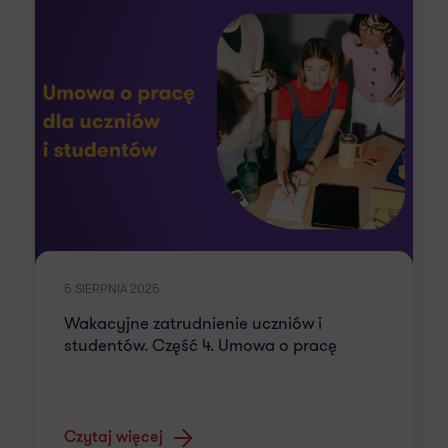
5 SIERPNIA 2025
Wakacyjne zatrudnienie uczniów i
studentów. Część 4. Umowa o pracę
Czytaj więcej