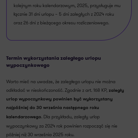
kolejnym roku kalendarzowym, 2025, przysługuje mu
łącznie 31 dni urlopu – 5 dni zaległych z 2024 roku
oraz 26 dni z bieżącego okresu rozliczeniowego.
Termin wykorzystania zaległego urlopu
wypoczynkowego
Warto mieć na uwadze, że zaległego urlopu nie można
odkładać w nieskończoność. Zgodnie z art. 168 KP,
zaległy
urlop wypoczynkowy powinien być wykorzystany
najpóźniej do 30 września następnego roku
. Dla przykładu, zaległy urlop
kalendarzowego
wypoczynkowy za 2024 rok powinien rozpocząć się nie
później niż 30 września 2025 roku.