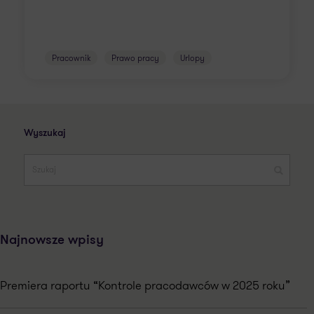
Pracownik
Prawo pracy
Urlopy
Wyszukaj
Najnowsze wpisy
Premiera raportu “Kontrole pracodawców w 2025 roku”