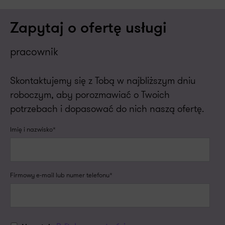
Zapytaj o ofertę usługi
pracownik
Skontaktujemy się z Tobą w najbliższym dniu
roboczym, aby porozmawiać o Twoich
potrzebach i dopasować do nich naszą ofertę.
Imię i nazwisko*
Firmowy e-mail lub numer telefonu*