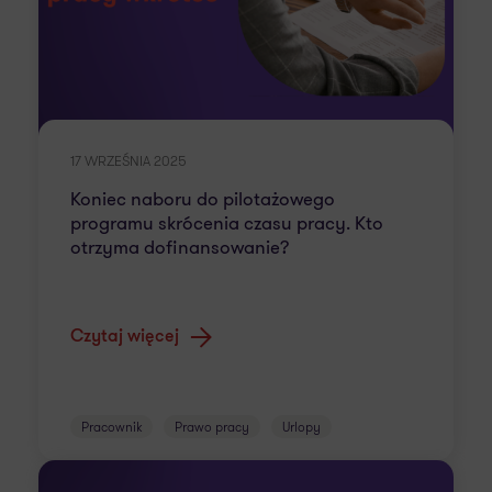
17 WRZEŚNIA 2025
Koniec naboru do pilotażowego
programu skrócenia czasu pracy. Kto
otrzyma dofinansowanie?
Czytaj więcej
Pracownik
Prawo pracy
Urlopy