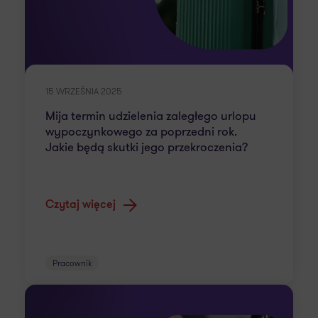
15 WRZEŚNIA 2025
Mija termin udzielenia zaległego urlopu
wypoczynkowego za poprzedni rok.
Jakie będą skutki jego przekroczenia?
Czytaj więcej
Pracownik