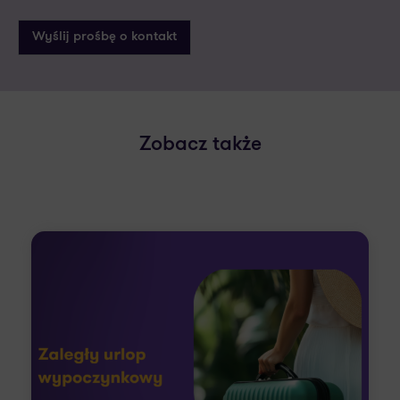
Zobacz także