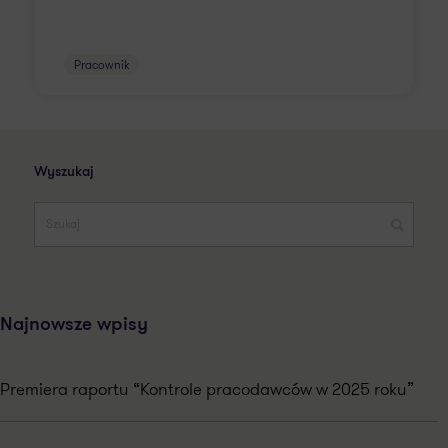
Pracownik
Wyszukaj
Najnowsze wpisy
Premiera raportu “Kontrole pracodawców w 2025 roku”