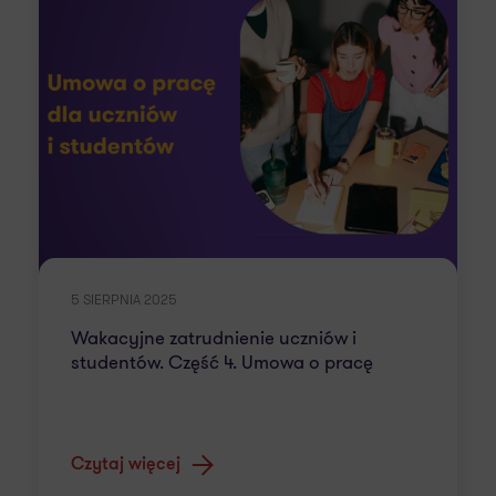
5 SIERPNIA 2025
Wakacyjne zatrudnienie uczniów i
studentów. Część 4. Umowa o pracę
Czytaj więcej