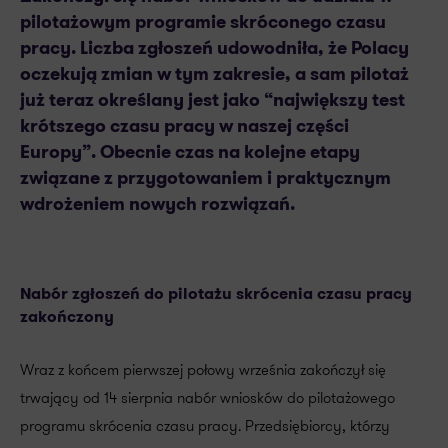
pilotażowym programie skróconego czasu
pracy. Liczba zgłoszeń udowodniła, że Polacy
oczekują zmian w tym zakresie, a sam pilotaż
już teraz określany jest jako “największy test
krótszego czasu pracy w naszej części
Europy”. Obecnie czas na kolejne etapy
związane z przygotowaniem i praktycznym
wdrożeniem nowych rozwiązań.
Nabór zgłoszeń do pilotażu skrócenia czasu pracy
zakończony
Wraz z końcem pierwszej połowy września zakończył się
trwający od 14 sierpnia nabór wniosków do pilotażowego
programu skrócenia czasu pracy. Przedsiębiorcy, którzy