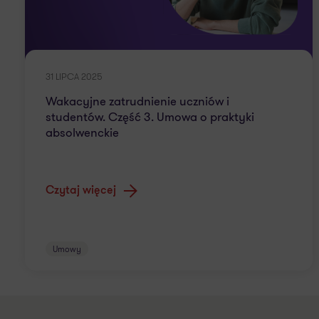
31 LIPCA 2025
Wakacyjne zatrudnienie uczniów i
studentów. Część 3. Umowa o praktyki
absolwenckie
Czytaj więcej
Umowy