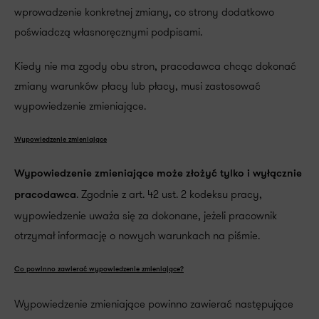
wprowadzenie konkretnej zmiany, co strony dodatkowo
poświadczą własnoręcznymi podpisami.
Kiedy nie ma zgody obu stron, pracodawca chcąc dokonać
zmiany warunków płacy lub płacy, musi zastosować
wypowiedzenie zmieniające.
Wypowiedzenie zmieniające
Wypowiedzenie zmieniające może złożyć tylko i wyłącznie
. Zgodnie z art. 42 ust. 2 kodeksu pracy,
pracodawca
wypowiedzenie uważa się za dokonane, jeżeli pracownik
otrzymał informację o nowych warunkach na piśmie.
Co powinno zawierać wypowiedzenie zmieniające?
Wypowiedzenie zmieniające powinno zawierać następujące