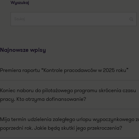
Wyszukaj
Najnowsze wpisy
Premiera raportu “Kontrole pracodawców w 2025 roku”
Koniec naboru do pilotażowego programu skrócenia czasu
pracy. Kto otrzyma dofinansowanie?
Mija termin udzielenia zaległego urlopu wypoczynkowego z
poprzedni rok. Jakie będą skutki jego przekroczenia?