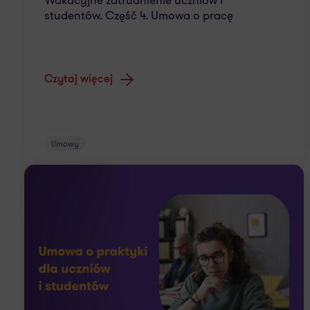
Wakacyjne zatrudnienie uczniów i
studentów. Część 4. Umowa o pracę
Czytaj więcej
Umowy