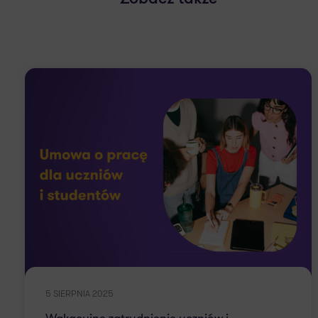
5 SIERPNIA 2025