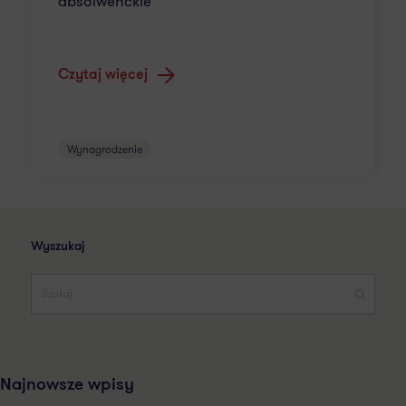
absolwenckie
Czytaj więcej
Wynagrodzenie
Wyszukaj
Najnowsze wpisy