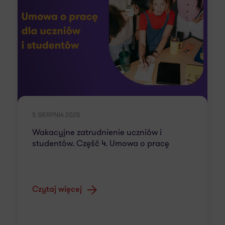
5 SIERPNIA 2025
Wakacyjne zatrudnienie uczniów i
studentów. Część 4. Umowa o pracę
Czytaj więcej