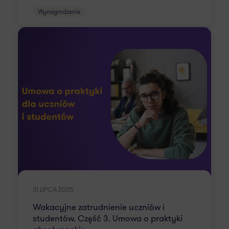
Wynagrodzenie
31 LIPCA 2025
Wakacyjne zatrudnienie uczniów i
studentów. Część 3. Umowa o praktyki