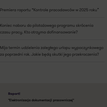
Premiera raportu “Kontrole pracodawców w 2025 roku”
Koniec naboru do pilotażowego programu skrócenia
czasu pracy. Kto otrzyma dofinansowanie?
Mija termin udzielenia zaległego urlopu wypoczynkowego
za poprzedni rok. Jakie będą skutki jego przekroczenia?
Raport!
"Elektronizacja dokumentacji pracowniczej"