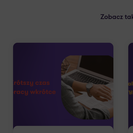
Zobacz ta