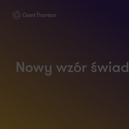
Nowy wzór świad