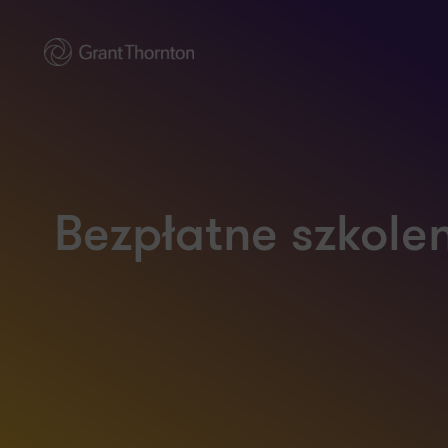
Bezpłatne szkole