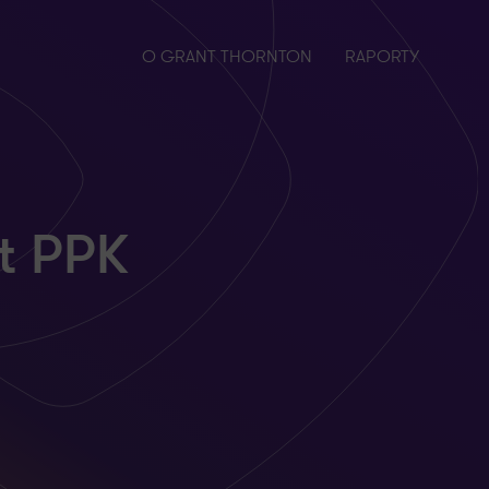
O GRANT THORNTON
RAPORTY
at PPK