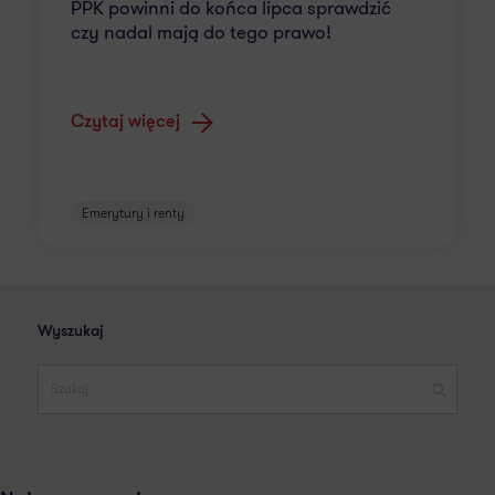
PPK powinni do końca lipca sprawdzić
czy nadal mają do tego prawo!
Czytaj więcej
Emerytury i renty
Wyszukaj