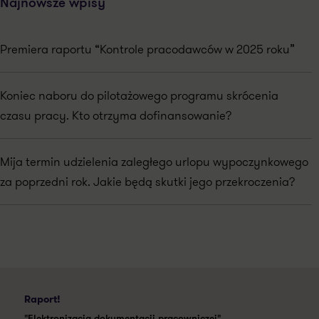
Najnowsze wpisy
Premiera raportu “Kontrole pracodawców w 2025 roku”
Koniec naboru do pilotażowego programu skrócenia
czasu pracy. Kto otrzyma dofinansowanie?
Mija termin udzielenia zaległego urlopu wypoczynkowego
za poprzedni rok. Jakie będą skutki jego przekroczenia?
Raport!