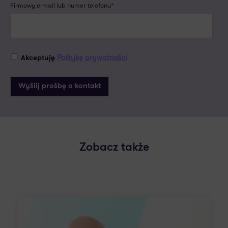
Firmowy e-mail lub numer telefonu*
Politykę prywatności
Akceptuję
Zobacz także