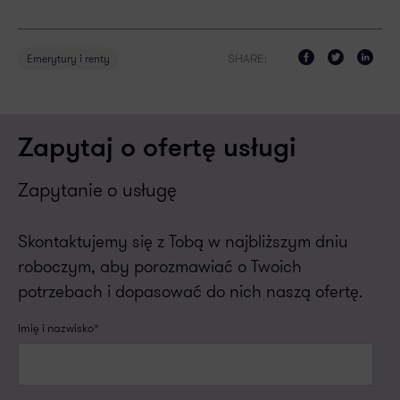
SHARE:
Emerytury i renty
Zapytaj o ofertę usługi
Zapytanie o usługę
Skontaktujemy się z Tobą w najbliższym dniu
roboczym, aby porozmawiać o Twoich
potrzebach i dopasować do nich naszą ofertę.
Imię i nazwisko*