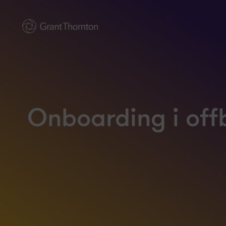
Onboarding i off