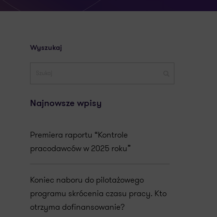
Wyszukaj
Najnowsze wpisy
Premiera raportu “Kontrole
pracodawców w 2025 roku”
Koniec naboru do pilotażowego
programu skrócenia czasu pracy. Kto
otrzyma dofinansowanie?