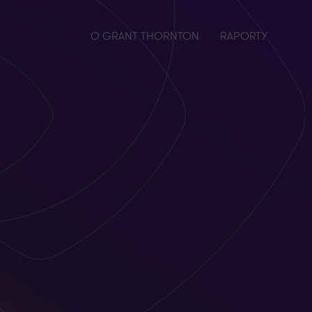
O GRANT THORNTON
RAPORTY