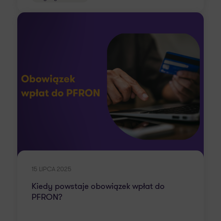
15 LIPCA 2025
Kiedy powstaje obowiązek wpłat do
PFRON?