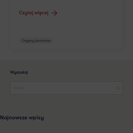
Czytaj więcej
Organy kontrolne
Wyszukaj
Najnowsze wpisy