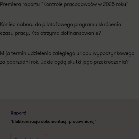
Premiera raportu “Kontrole pracodawców w 2025 roku”
Koniec naboru do pilotażowego programu skrócenia
czasu pracy. Kto otrzyma dofinansowanie?
Mija termin udzielenia zaległego urlopu wypoczynkowego
za poprzedni rok. Jakie będą skutki jego przekroczenia?
Raport!
"Elektronizacja dokumentacji pracowniczej"