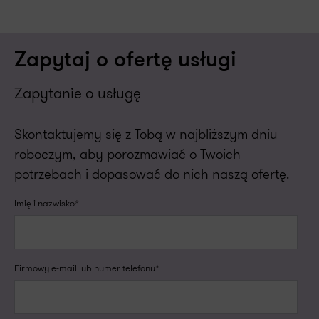
Zapytaj o ofertę usługi
Zapytanie o usługę
Skontaktujemy się z Tobą w najbliższym dniu
roboczym, aby porozmawiać o Twoich
potrzebach i dopasować do nich naszą ofertę.
Imię i nazwisko*
Firmowy e-mail lub numer telefonu*