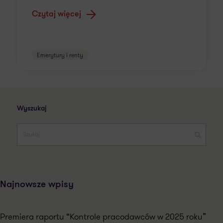
Czytaj więcej
Emerytury i renty
Wyszukaj
Najnowsze wpisy
Premiera raportu “Kontrole pracodawców w 2025 roku”