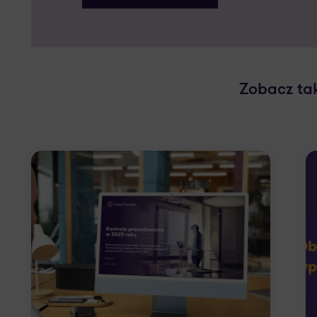
Zobacz ta