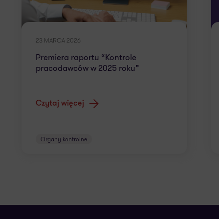
23 MARCA 2026
Premiera raportu “Kontrole
pracodawców w 2025 roku”
Czytaj więcej
Organy kontrolne