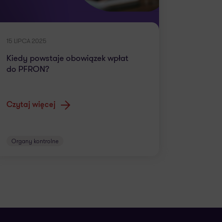
15 LIPCA 2025
Kiedy powstaje obowiązek wpłat
do PFRON?
Czytaj więcej
Organy kontrolne