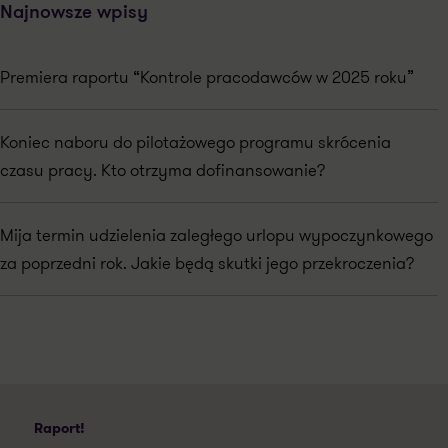
Najnowsze wpisy
Premiera raportu “Kontrole pracodawców w 2025 roku”
Koniec naboru do pilotażowego programu skrócenia
czasu pracy. Kto otrzyma dofinansowanie?
Mija termin udzielenia zaległego urlopu wypoczynkowego
za poprzedni rok. Jakie będą skutki jego przekroczenia?
Raport!