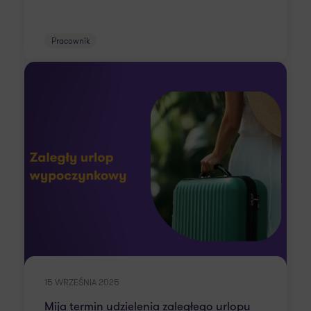
Pracownik
15 WRZEŚNIA 2025
Mija termin udzielenia zaległego urlopu