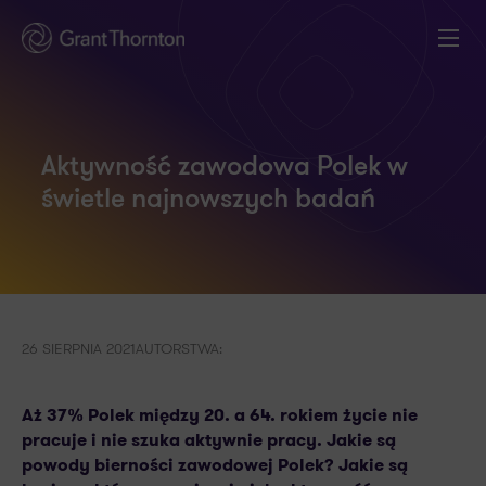
Aktywność zawodowa Polek w
świetle najnowszych badań
26 SIERPNIA 2021
AUTORSTWA:
Aż 37% Polek między 20. a 64. rokiem życie nie
pracuje i nie szuka aktywnie pracy. Jakie są
powody bierności zawodowej Polek? Jakie są