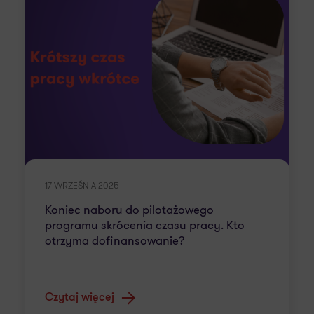
17 WRZEŚNIA 2025
Koniec naboru do pilotażowego
programu skrócenia czasu pracy. Kto
otrzyma dofinansowanie?
Czytaj więcej