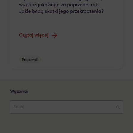
wypoczynkowego za poprzedni rok.
Jakie będą skutki jego przekroczenia?
Czytaj więcej
Pracownik
Wyszukaj