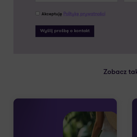
Politykę prywatności
Akceptuję
Zobacz ta