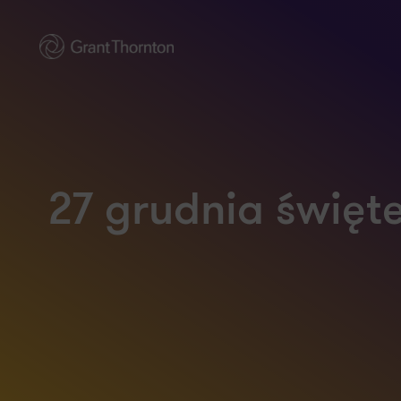
27 grudnia świę