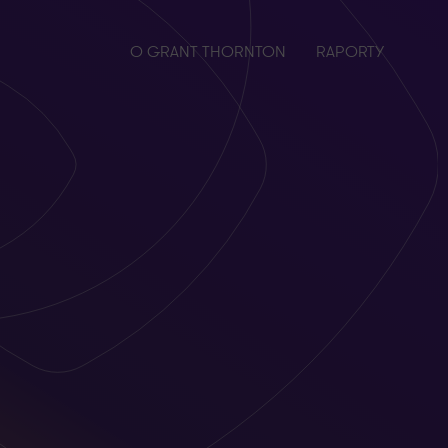
O GRANT THORNTON
RAPORTY