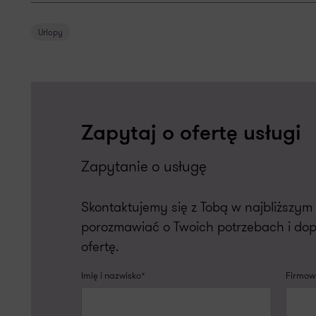
Urlopy
Zapytaj o ofertę usługi
Zapytanie o usługę
Skontaktujemy się z Tobą w najbliższy
porozmawiać o Twoich potrzebach i do
ofertę.
Imię i nazwisko*
Firmowy