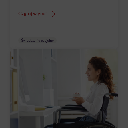
Czytaj więcej
Świadczenia socjalne