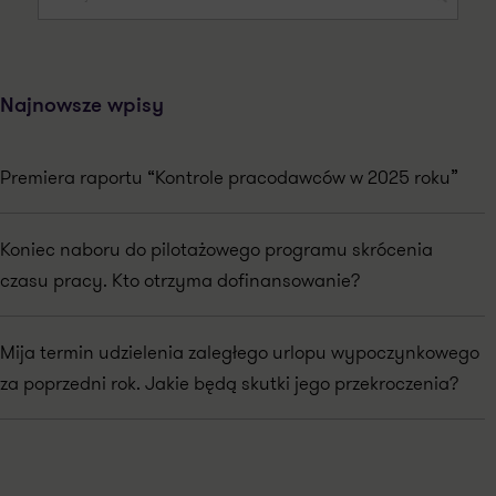
Najnowsze wpisy
Premiera raportu “Kontrole pracodawców w 2025 roku”
Koniec naboru do pilotażowego programu skrócenia
czasu pracy. Kto otrzyma dofinansowanie?
Mija termin udzielenia zaległego urlopu wypoczynkowego
za poprzedni rok. Jakie będą skutki jego przekroczenia?