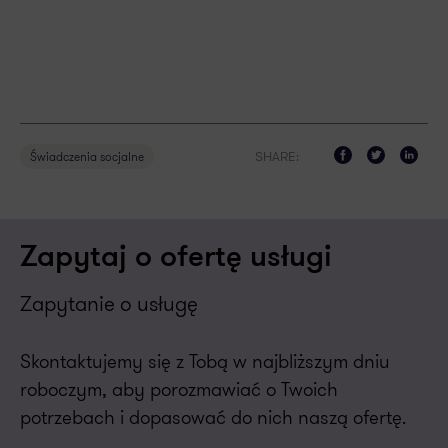
SHARE:
Świadczenia socjalne
Zapytaj o ofertę usługi
Zapytanie o usługę
Skontaktujemy się z Tobą w najbliższym dniu
roboczym, aby porozmawiać o Twoich
potrzebach i dopasować do nich naszą ofertę.