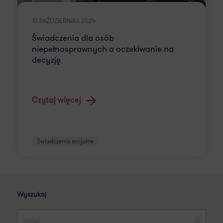
10 PAŹDZIERNIKA 2024
Świadczenia dla osób
niepełnosprawnych a oczekiwanie na
decyzję
Czytaj więcej
Świadczenia socjalne
Wyszukaj