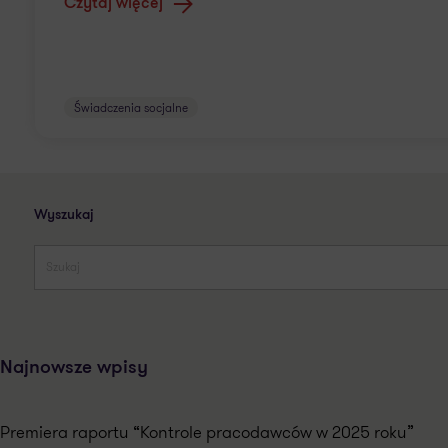
Czytaj więcej
Świadczenia socjalne
Wyszukaj
Najnowsze wpisy
Premiera raportu “Kontrole pracodawców w 2025 roku”