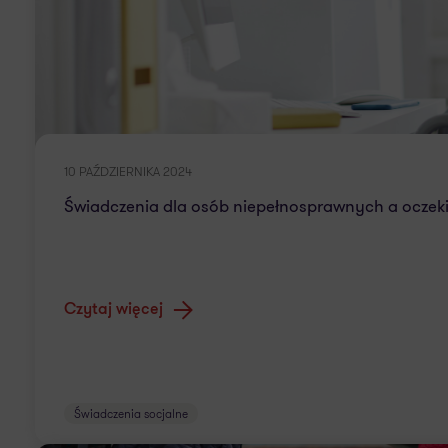
10 PAŹDZIERNIKA 2024
Świadczenia dla osób niepełnosprawnych a oczek
Czytaj więcej
Świadczenia socjalne