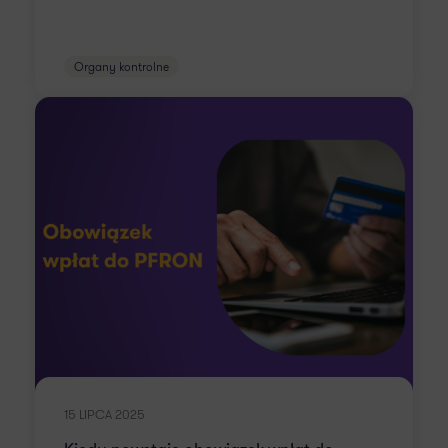
Organy kontrolne
15 LIPCA 2025