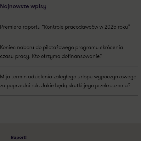
Najnowsze wpisy
Premiera raportu “Kontrole pracodawców w 2025 roku”
Koniec naboru do pilotażowego programu skrócenia
czasu pracy. Kto otrzyma dofinansowanie?
Mija termin udzielenia zaległego urlopu wypoczynkowego
za poprzedni rok. Jakie będą skutki jego przekroczenia?
Raport!