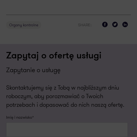
SHARE:
Organy kontrolne
Zapytaj o ofertę usługi
Zapytanie o usługę
Skontaktujemy się z Tobą w najbliższym dniu
roboczym, aby porozmawiać o Twoich
potrzebach i dopasować do nich naszą ofertę.
Imię i nazwisko*