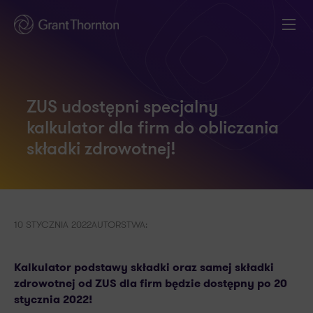
ZUS udostępni specjalny
kalkulator dla firm do obliczania
składki zdrowotnej!
10 STYCZNIA 2022
AUTORSTWA:
Kalkulator podstawy składki oraz samej składki
zdrowotnej od ZUS dla firm będzie dostępny po 20
stycznia 2022!