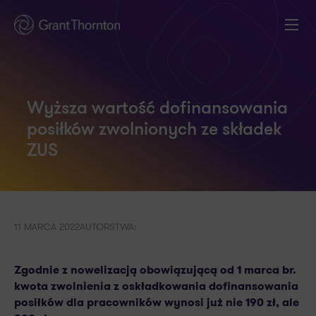
Wyższa wartość dofinansowania
posiłków zwolnionych ze składek
ZUS
11 MARCA 2022
AUTORSTWA:
Zgodnie z nowelizacją obowiązującą od 1 marca br.
kwota zwolnienia z oskładkowania dofinansowania
posiłków dla pracowników wynosi już nie 190 zł, ale