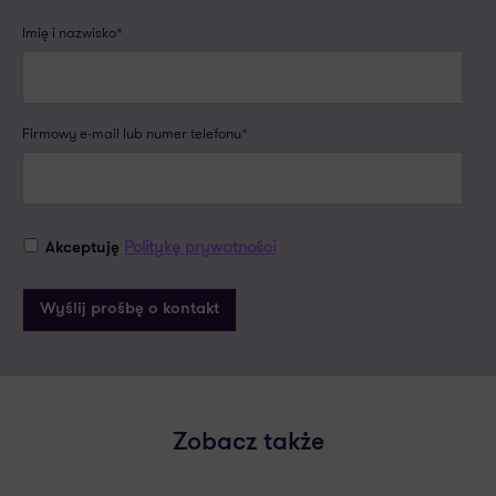
Imię i nazwisko*
Firmowy e-mail lub numer telefonu*
Politykę prywatności
Akceptuję
Zobacz także