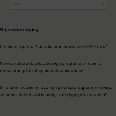
Najnowsze wpisy
Premiera raportu “Kontrole pracodawców w 2025 roku”
Koniec naboru do pilotażowego programu skrócenia
czasu pracy. Kto otrzyma dofinansowanie?
Mija termin udzielenia zaległego urlopu wypoczynkowego
za poprzedni rok. Jakie będą skutki jego przekroczenia?