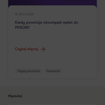
15 LIPCA 2025
Kiedy powstaje obowiązek wpłat do
PFRON?
Czytaj więcej
Organy kontrolne
Pracownik
Wyszukaj