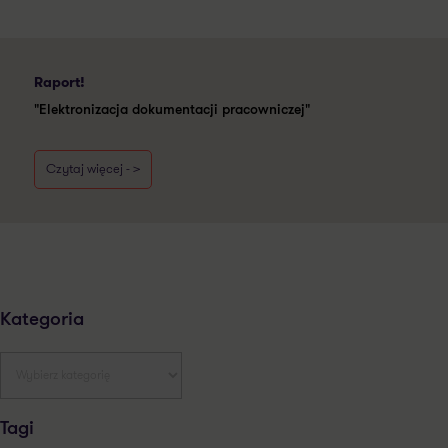
Raport!
"Elektronizacja dokumentacji pracowniczej"
Czytaj więcej - >
Kategoria
Tagi