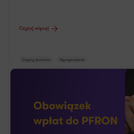
Czytaj więcej
Organy kontrolne
Wynagrodzenie