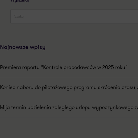
Wyszukaj
Najnowsze wpisy
Premiera raportu “Kontrole pracodawców w 2025 roku”
Koniec naboru do pilotażowego programu skrócenia czasu 
Mija termin udzielenia zaległego urlopu wypoczynkowego za