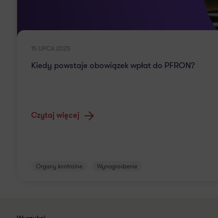
15 LIPCA 2025
Kiedy powstaje obowiązek wpłat do PFRON?
Czytaj więcej
Organy kontrolne
Wynagrodzenie