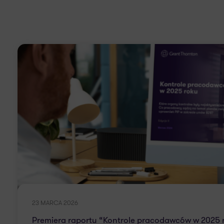
23 MARCA 2026
Premiera raportu “Kontrole pracodawców w 2025 