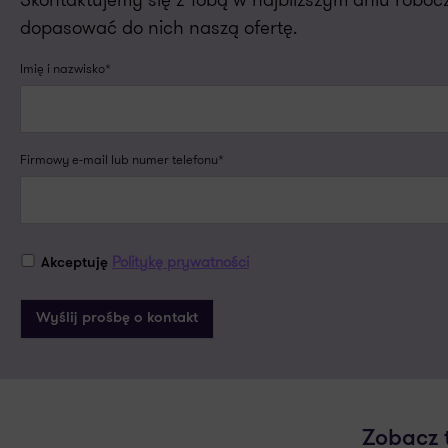
dopasować do nich naszą ofertę.
Imię i nazwisko*
Firmowy e-mail lub numer telefonu*
Politykę prywatności
Akceptuję
Zobacz 