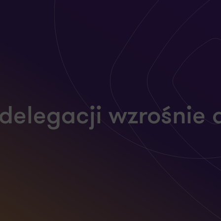
delegacji wzrośnie 