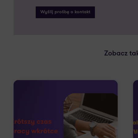
Zobacz ta