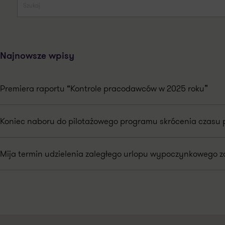
Najnowsze wpisy
Premiera raportu “Kontrole pracodawców w 2025 roku”
Koniec naboru do pilotażowego programu skrócenia czasu 
Mija termin udzielenia zaległego urlopu wypoczynkowego za