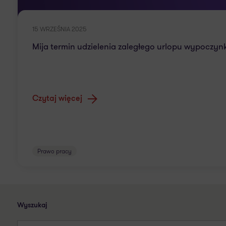
15 WRZEŚNIA 2025
Mija termin udzielenia zaległego urlopu wypoczynk
Czytaj więcej
Prawo pracy
Wyszukaj