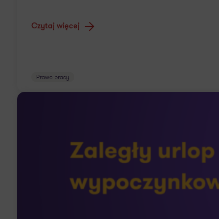
Czytaj więcej
Prawo pracy