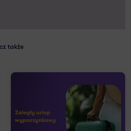
cz także