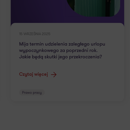
15 WRZEŚNIA 2025
Mija termin udzielenia zaległego urlopu
wypoczynkowego za poprzedni rok.
Jakie będą skutki jego przekroczenia?
Czytaj więcej
Prawo pracy