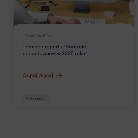
23 MARCA 2026
Premiera raportu “Kontrole
pracodawców w 2025 roku”
Czytaj więcej
Prawo pracy