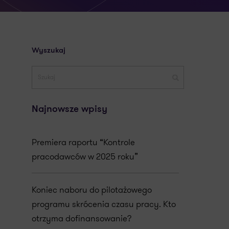
Wyszukaj
Najnowsze wpisy
Premiera raportu “Kontrole
pracodawców w 2025 roku”
Koniec naboru do pilotażowego
programu skrócenia czasu pracy. Kto
otrzyma dofinansowanie?