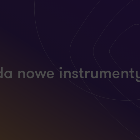
a nowe instrumenty