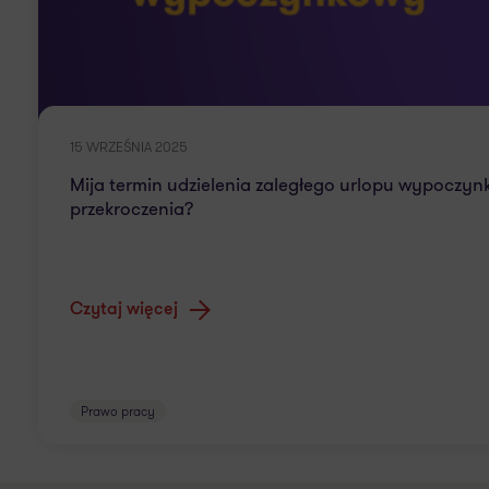
15 WRZEŚNIA 2025
Mija termin udzielenia zaległego urlopu wypoczynk
przekroczenia?
Czytaj więcej
Prawo pracy