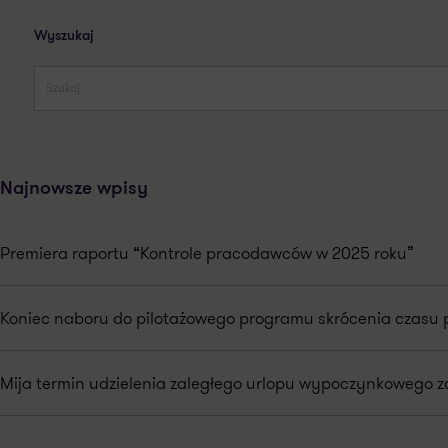
Wyszukaj
Najnowsze wpisy
Premiera raportu “Kontrole pracodawców w 2025 roku”
Koniec naboru do pilotażowego programu skrócenia czasu 
Mija termin udzielenia zaległego urlopu wypoczynkowego za