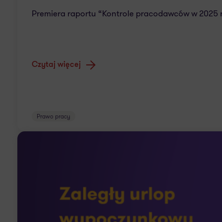
Premiera raportu “Kontrole pracodawców w 2025 
Czytaj więcej
Prawo pracy