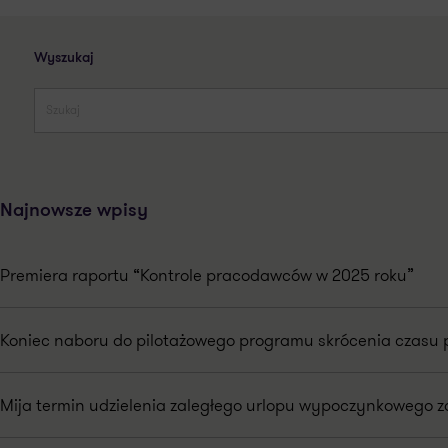
Wyszukaj
Najnowsze wpisy
Premiera raportu “Kontrole pracodawców w 2025 roku”
Koniec naboru do pilotażowego programu skrócenia czasu 
Mija termin udzielenia zaległego urlopu wypoczynkowego za