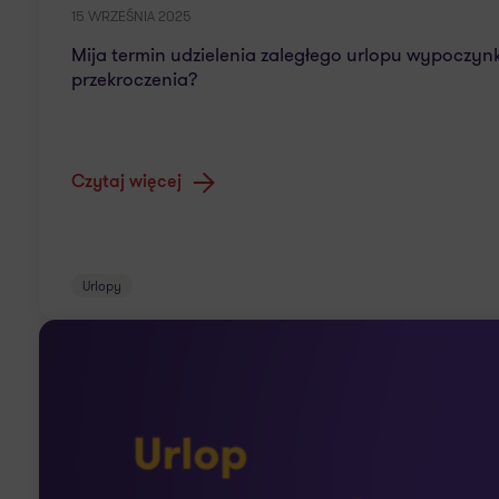
15 WRZEŚNIA 2025
Mija termin udzielenia zaległego urlopu wypoczynk
przekroczenia?
Czytaj więcej
Urlopy