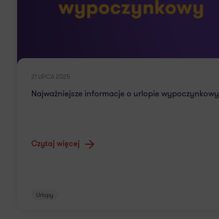
21 LIPCA 2025
Najważniejsze informacje o urlopie wypoczynkow
Czytaj więcej
Urlopy