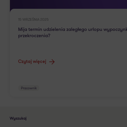
15 WRZEŚNIA 2025
Mija termin udzielenia zaległego urlopu wypoczynk
przekroczenia?
Czytaj więcej
Pracownik
Wyszukaj