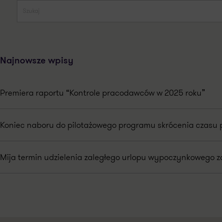
Najnowsze wpisy
Premiera raportu “Kontrole pracodawców w 2025 roku”
Koniec naboru do pilotażowego programu skrócenia czasu 
Mija termin udzielenia zaległego urlopu wypoczynkowego za