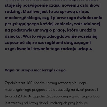
staje się poświęcenie czasu nowemu członkowi
rodziny. Możliwe jest to za sprawą urlopu
macierzyńskiego, czyli pierwszego świadczenie
przysługującego każdej kobiecie, zatrudnionej
na podstawie umowy o pracę, która urodziła
dziecko. Warto więc zdecydowanie wcześniej
zapoznać się ze szczegółami dotyczącymi
uzyskiwania i trwania tego rodzaju urlopu.
Wymiar urlopu macierzyńskiego
Zgodnie z art. 180 Kodeksu pracy rozpoczęcie urlopu
macierzyńskiego przypada co do zasady na dzień porodu i
trwa od 20 do 37 tygodni. Zróżnicowany wymiar tego urlopu
jest zależny od liczby dzieci urodzonych przy jednym