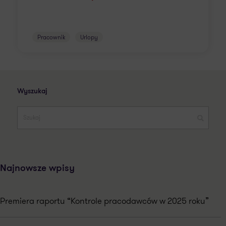
Pracownik
Urlopy
Wyszukaj
Najnowsze wpisy
Premiera raportu “Kontrole pracodawców w 2025 roku”