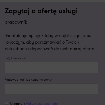
Zapytaj o ofertę usługi
pracownik
Skontaktujemy się z Tobą w najbliższym dniu
roboczym, aby porozmawiać o Twoich
potrzebach i dopasować do nich naszą ofertę.
Imię i nazwisko*
Firmowy e-mail lub numer telefonu*
Politykę prywatności
Akceptuję