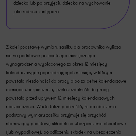
dziecka lub po przyjęciu dziecka na wychowanie
jako rodzina zastępcza
Z kolei podstawę wymiaru zasiłku dla pracownika wylicza
się na podstawie przeciętnego miesięcznego
wynagrodzenia wypłaconego za okres 12 miesięcy
kalendarzowych poprzedzających miesiąc, w którym
powstała niezdolności do pracy albo za pełne kalendarzowe
miesiące ubezpieczenia, jeżeli niezdolność do pracy
powstała przed upływem 12 miesięcy kalendarzowych
ubezpieczenia. Warto także podkreślić, że do obliczenia
podstawy wymiaru zasiłku przyjmuje się przychód
stanowiący podstawę składek na ubezpieczenie chorobowe
(lub wypadkowe), po odliczeniu składek na ubezpieczenia