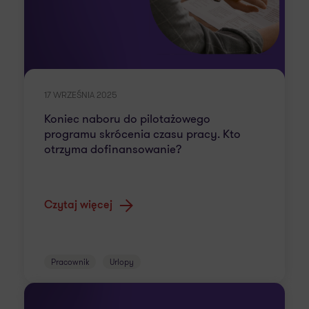
17 WRZEŚNIA 2025
Koniec naboru do pilotażowego
programu skrócenia czasu pracy. Kto
otrzyma dofinansowanie?
Czytaj więcej
Pracownik
Urlopy