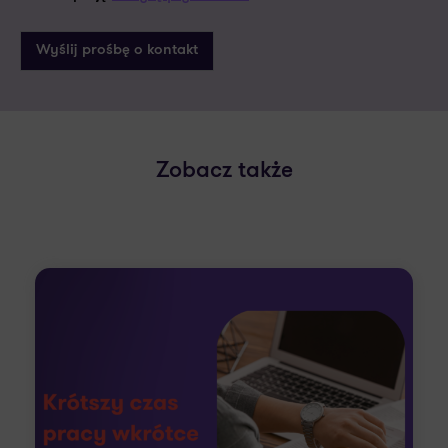
Zobacz także