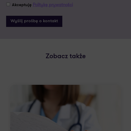
Politykę prywatności
Akceptuję
Zobacz także