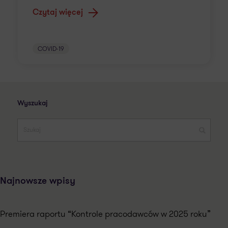
Czytaj więcej
COVID-19
Wyszukaj
Najnowsze wpisy
Premiera raportu “Kontrole pracodawców w 2025 roku”