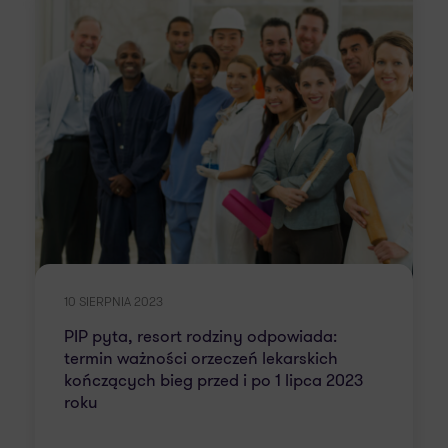
10 SIERPNIA 2023
PIP pyta, resort rodziny odpowiada:
termin ważności orzeczeń lekarskich
kończących bieg przed i po 1 lipca 2023
roku