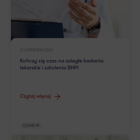
21 LISTOPADA 2023
Kończy się czas na zaległe badania
lekarskie i szkolenia BHP!
Czytaj więcej
COVID-19