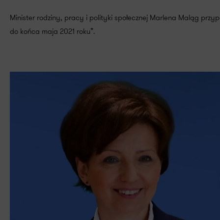
Minister rodziny, pracy i polityki społecznej Marlena Maląg prz
do końca maja 2021 roku”.