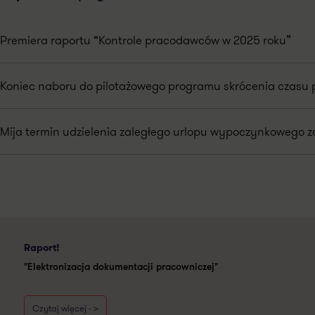
Premiera raportu “Kontrole pracodawców w 2025 roku”
Koniec naboru do pilotażowego programu skrócenia czasu 
Mija termin udzielenia zaległego urlopu wypoczynkowego za
Raport!
"Elektronizacja dokumentacji pracowniczej"
Czytaj więcej - >