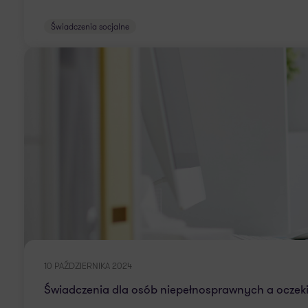
Świadczenia socjalne
10 PAŹDZIERNIKA 2024
Świadczenia dla osób niepełnosprawnych a oczek