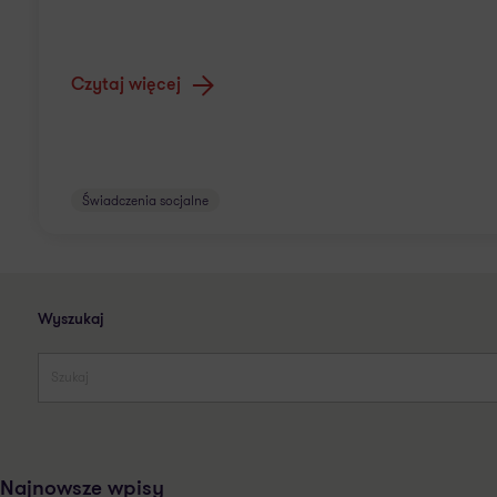
Czytaj więcej
Świadczenia socjalne
Wyszukaj
Najnowsze wpisy