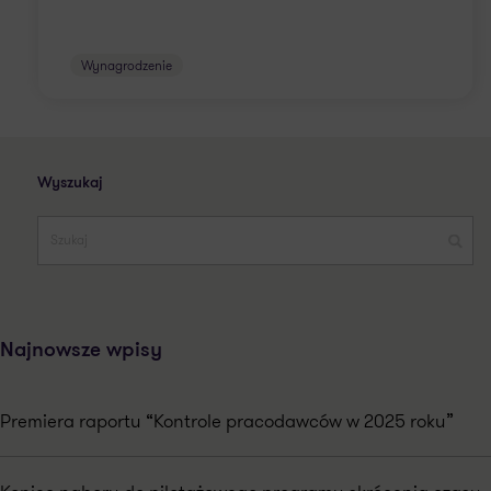
Wynagrodzenie
Wyszukaj
Najnowsze wpisy
Premiera raportu “Kontrole pracodawców w 2025 roku”