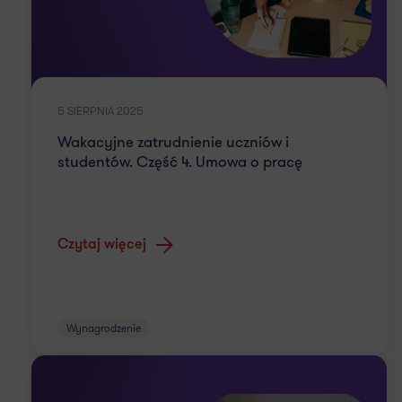
5 SIERPNIA 2025
Wakacyjne zatrudnienie uczniów i
studentów. Część 4. Umowa o pracę
Czytaj więcej
Wynagrodzenie