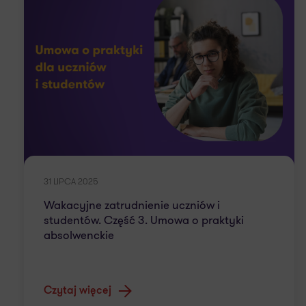
31 LIPCA 2025
Wakacyjne zatrudnienie uczniów i
studentów. Część 3. Umowa o praktyki
absolwenckie
Czytaj więcej