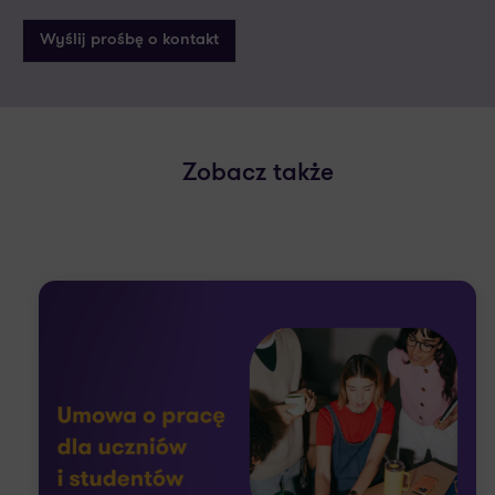
Zobacz także