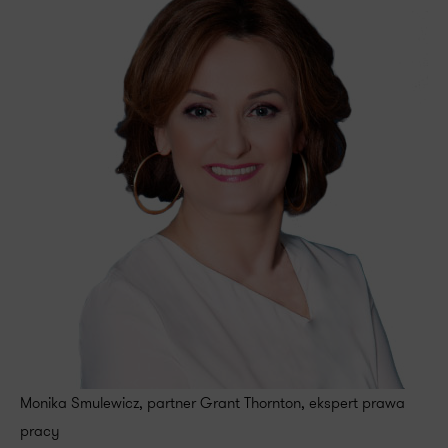
Monika Smulewicz, partner Grant Thornton, ekspert prawa
pracy