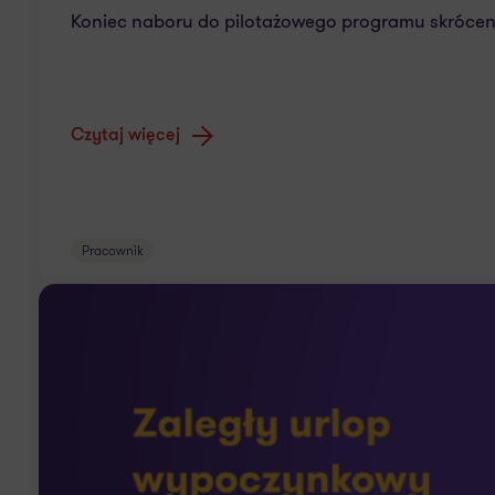
Koniec naboru do pilotażowego programu skrócen
Czytaj więcej
Pracownik