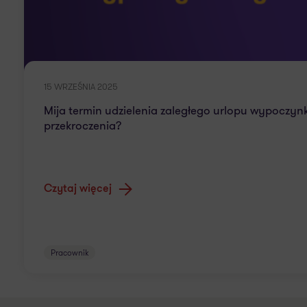
15 WRZEŚNIA 2025
Mija termin udzielenia zaległego urlopu wypoczynk
przekroczenia?
Czytaj więcej
Pracownik