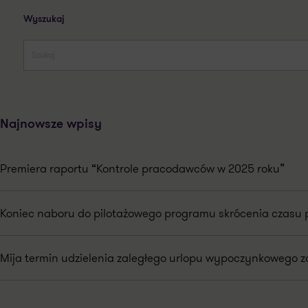
Wyszukaj
Najnowsze wpisy
Premiera raportu “Kontrole pracodawców w 2025 roku”
Koniec naboru do pilotażowego programu skrócenia czasu 
Mija termin udzielenia zaległego urlopu wypoczynkowego za