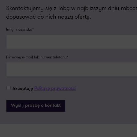
Skontaktujemy się z Tobą w najbliższym dniu robo
dopasować do nich naszą ofertę.
Imię i nazwisko*
Firmowy e-mail lub numer telefonu*
Politykę prywatności
Akceptuję