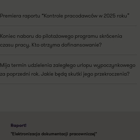
Premiera raportu “Kontrole pracodawców w 2025 roku”
Koniec naboru do pilotażowego programu skrócenia
czasu pracy. Kto otrzyma dofinansowanie?
Mija termin udzielenia zaległego urlopu wypoczynkowego
za poprzedni rok. Jakie będą skutki jego przekroczenia?
Raport!
"Elektronizacja dokumentacji pracowniczej"