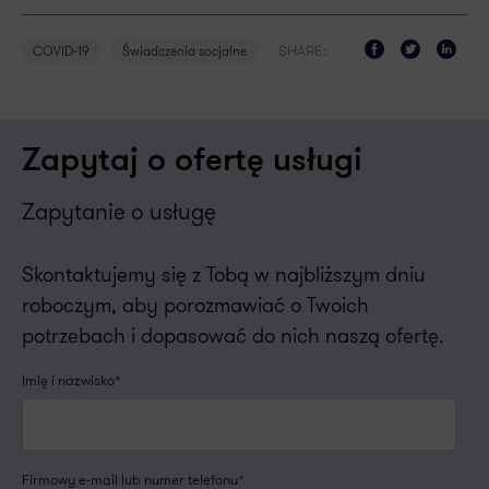
SHARE:
COVID-19
Świadczenia socjalne
Zapytaj o ofertę usługi
Zapytanie o usługę
Skontaktujemy się z Tobą w najbliższym dniu
roboczym, aby porozmawiać o Twoich
potrzebach i dopasować do nich naszą ofertę.
Imię i nazwisko*
Firmowy e-mail lub numer telefonu*