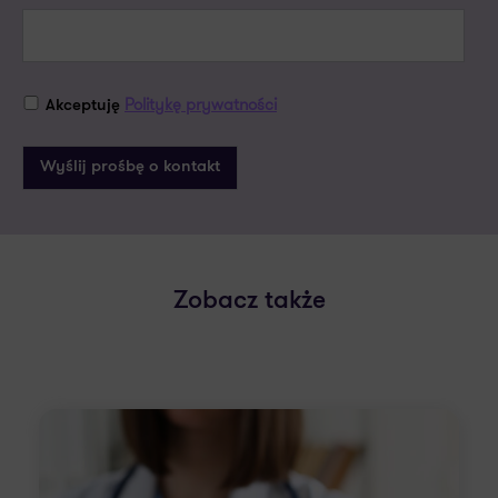
Politykę prywatności
Akceptuję
Zobacz także