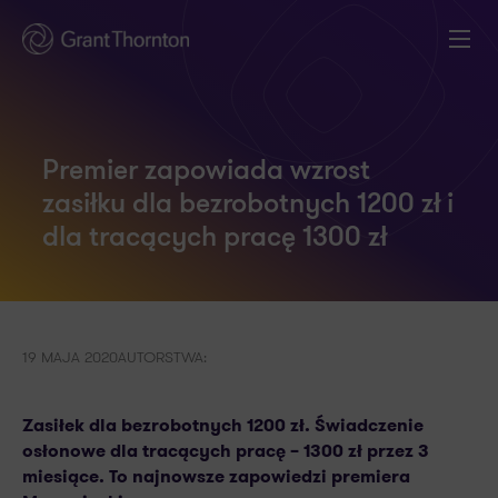
Premier zapowiada wzrost
zasiłku dla bezrobotnych 1200 zł i
dla tracących pracę 1300 zł
19 MAJA 2020
AUTORSTWA:
Zasiłek dla bezrobotnych 1200 zł. Świadczenie
osłonowe dla tracących pracę – 1300 zł przez 3
miesiące. To najnowsze zapowiedzi premiera