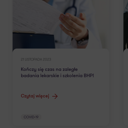
21 LISTOPADA 2023
Kończy się czas na zaległe
badania lekarskie i szkolenia BHP!
Czytaj więcej
COVID-19