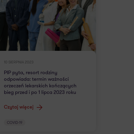
10 SIERPNIA 2023
PIP pyta, resort rodziny
odpowiada: termin ważności
orzeczeń lekarskich kończących
bieg przed i po 1 lipca 2023 roku
Czytaj więcej
COVID-19