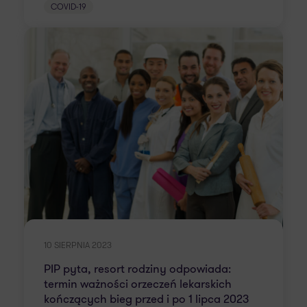
COVID-19
10 SIERPNIA 2023
PIP pyta, resort rodziny odpowiada:
termin ważności orzeczeń lekarskich
kończących bieg przed i po 1 lipca 2023