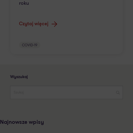
roku
Czytaj więcej
COVID-19
Wyszukaj
Najnowsze wpisy