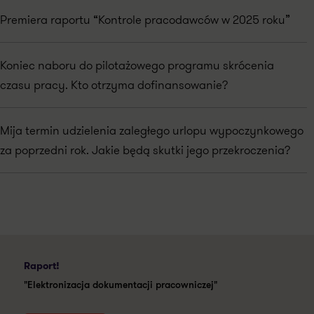
Premiera raportu “Kontrole pracodawców w 2025 roku”
Koniec naboru do pilotażowego programu skrócenia
czasu pracy. Kto otrzyma dofinansowanie?
Mija termin udzielenia zaległego urlopu wypoczynkowego
za poprzedni rok. Jakie będą skutki jego przekroczenia?
Raport!
"Elektronizacja dokumentacji pracowniczej"