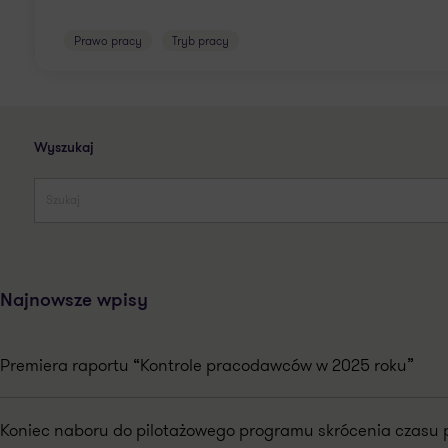
Prawo pracy
Tryb pracy
Wyszukaj
Najnowsze wpisy
Premiera raportu “Kontrole pracodawców w 2025 roku”
Koniec naboru do pilotażowego programu skrócenia czasu 