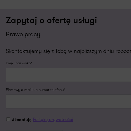
Zapytaj o ofertę usługi
Prawo pracy
Skontaktujemy się z Tobą w najbliższym dniu robo
Imię i nazwisko*
Firmowy e-mail lub numer telefonu*
Politykę prywatności
Akceptuję