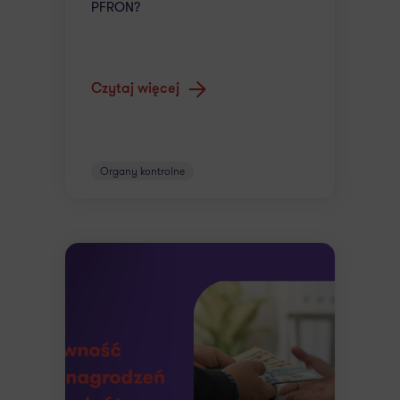
PFRON?
Czytaj więcej
Organy kontrolne