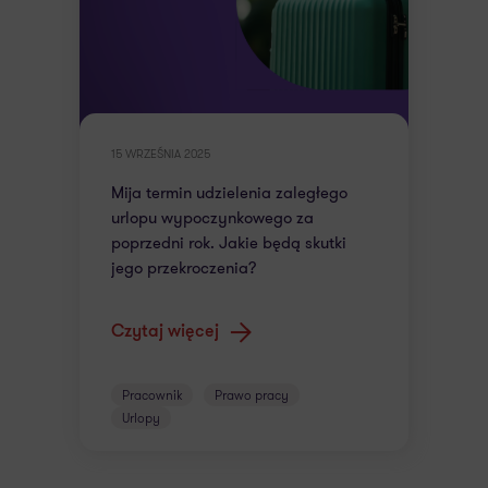
15 WRZEŚNIA 2025
Mija termin udzielenia zaległego
urlopu wypoczynkowego za
poprzedni rok. Jakie będą skutki
jego przekroczenia?
Czytaj więcej
Pracownik
Prawo pracy
Urlopy