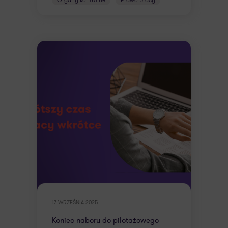
17 WRZEŚNIA 2025
Koniec naboru do pilotażowego