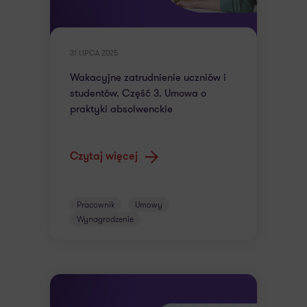
31 LIPCA 2025
Wakacyjne zatrudnienie uczniów i
studentów. Część 3. Umowa o
praktyki absolwenckie
Czytaj więcej
Pracownik
Umowy
Wynagrodzenie