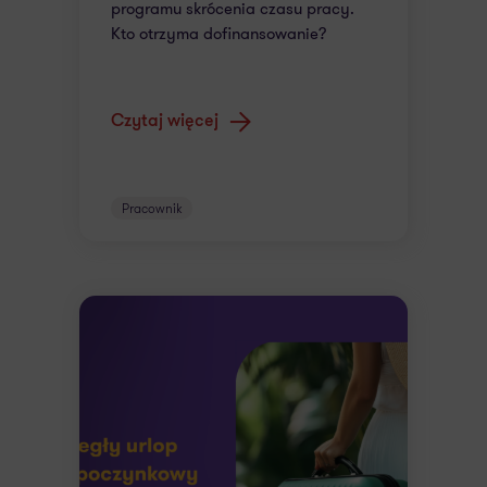
programu skrócenia czasu pracy.
Kto otrzyma dofinansowanie?
Czytaj więcej
Pracownik