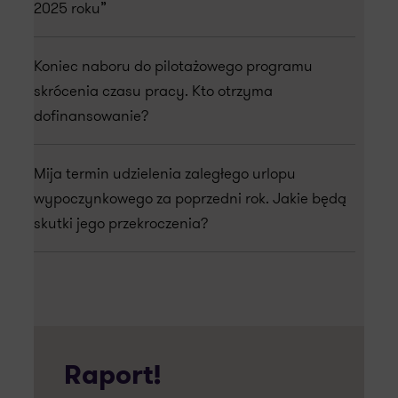
2025 roku”
Koniec naboru do pilotażowego programu
skrócenia czasu pracy. Kto otrzyma
dofinansowanie?
Mija termin udzielenia zaległego urlopu
wypoczynkowego za poprzedni rok. Jakie będą
skutki jego przekroczenia?
Raport!