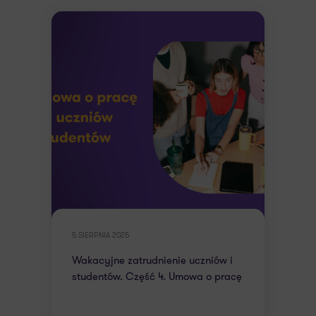
5 SIERPNIA 2025
Wakacyjne zatrudnienie uczniów i
studentów. Część 4. Umowa o pracę