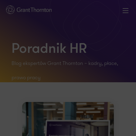
Poradnik HR
Blog ekspertów Grant Thornton – kadry, płace,
prawo pracy