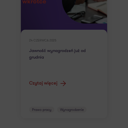
24 CZERWCA 2025
Jawność wynagrodzeń już od
grudnia
Czytaj więcej
Prawo pracy
Wynagrodzenie