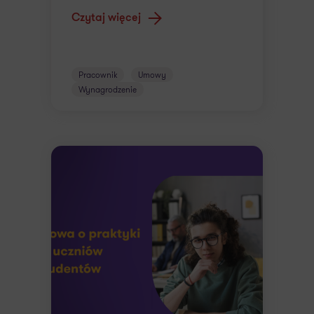
Czytaj więcej
Pracownik
Umowy
Wynagrodzenie