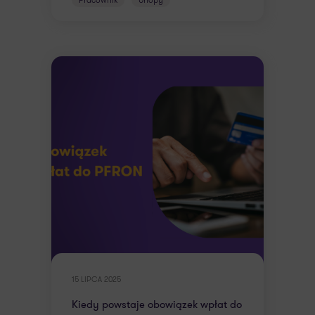
15 LIPCA 2025
Kiedy powstaje obowiązek wpłat do