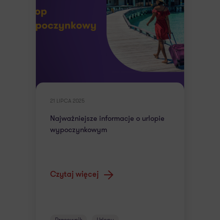
21 LIPCA 2025
Najważniejsze informacje o urlopie
wypoczynkowym
Czytaj więcej
Pracownik
Urlopy