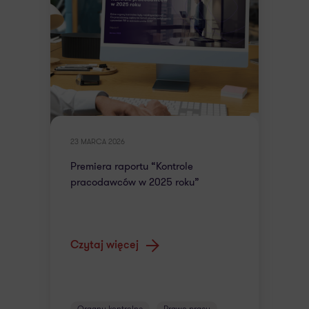
23 MARCA 2026
Premiera raportu “Kontrole
pracodawców w 2025 roku”
Czytaj więcej
Organy kontrolne
Prawo pracy