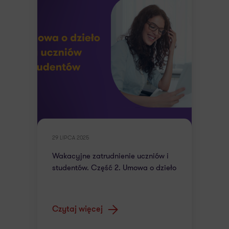
29 LIPCA 2025
Wakacyjne zatrudnienie uczniów i
studentów. Część 2. Umowa o dzieło
Czytaj więcej