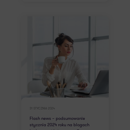
31 STYCZNIA 2024
Flash news – podsumowanie
stycznia 2024 roku na blogach