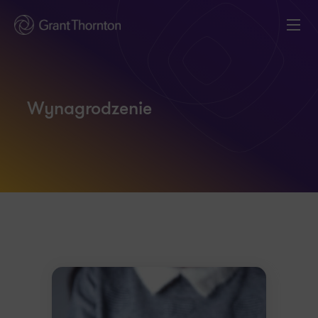
Wynagrodzenie