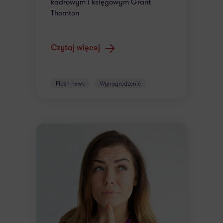
kadrowym i księgowym Grant
Thornton
Czytaj więcej
Flash news
Wynagrodzenie