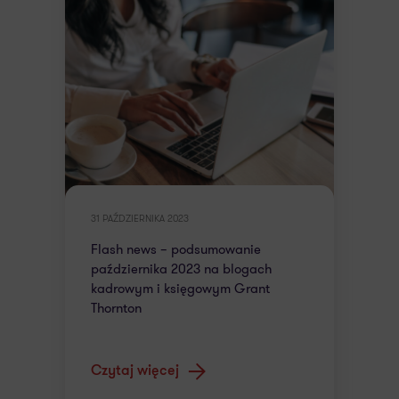
31 PAŹDZIERNIKA 2023
Flash news – podsumowanie
października 2023 na blogach
kadrowym i księgowym Grant
Thornton
Czytaj więcej