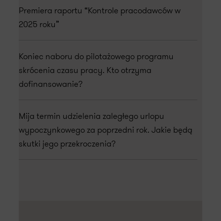
Premiera raportu “Kontrole pracodawców w
2025 roku”
Koniec naboru do pilotażowego programu
skrócenia czasu pracy. Kto otrzyma
dofinansowanie?
Mija termin udzielenia zaległego urlopu
wypoczynkowego za poprzedni rok. Jakie będą
skutki jego przekroczenia?