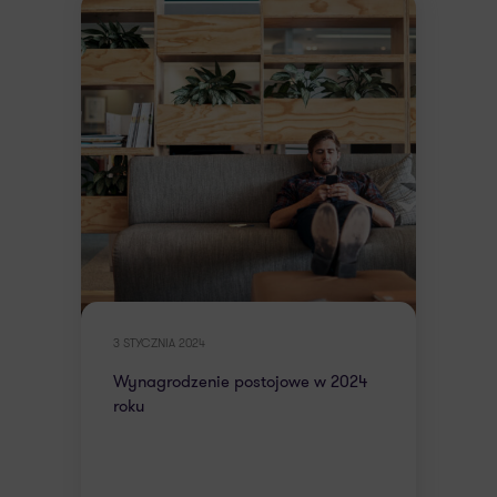
3 STYCZNIA 2024
Wynagrodzenie postojowe w 2024
roku