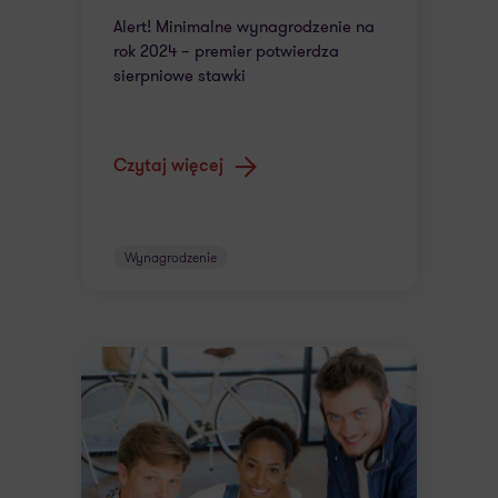
Alert! Minimalne wynagrodzenie na
rok 2024 – premier potwierdza
sierpniowe stawki
Czytaj więcej
Wynagrodzenie