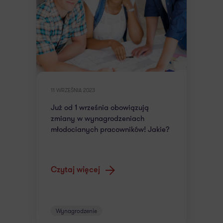
11 WRZEŚNIA 2023
Już od 1 września obowiązują
zmiany w wynagrodzeniach
młodocianych pracowników! Jakie?
Czytaj więcej
Wynagrodzenie