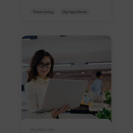
Prawo pracy
Wynagrodzenie
29 LUTEGO 2024