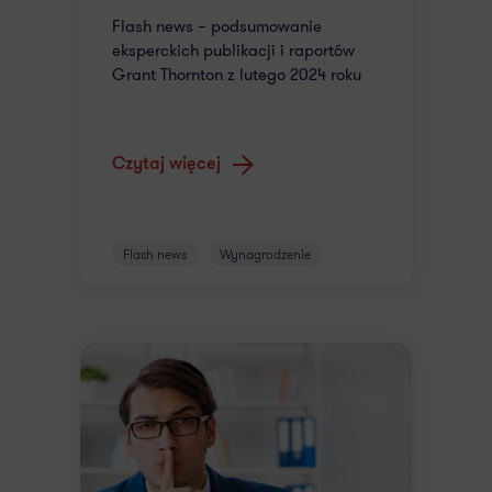
Flash news – podsumowanie
eksperckich publikacji i raportów
Grant Thornton z lutego 2024 roku
Czytaj więcej
Flash news
Wynagrodzenie