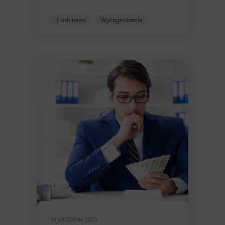
Flash news
Wynagrodzenie
14 WRZEŚNIA 2023