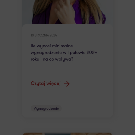
10 STYCZNIA 2024
Ile wynosi minimalne
wynagrodzenie w I połowie 2024
roku i na co wpływa?
Czytaj więcej
Wynagrodzenie