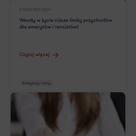
9 WRZEŚNIA 2024
Weszły w życie niższe limity przychodów
dla emerytów i rencistów!
Czytaj więcej
Emerytury i renty