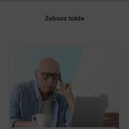
Zobacz także