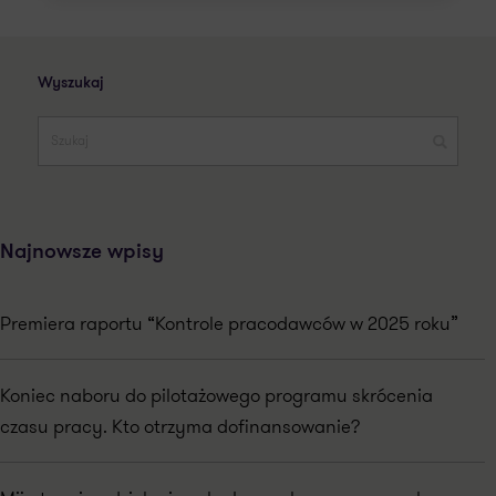
Wyszukaj
Najnowsze wpisy
Premiera raportu “Kontrole pracodawców w 2025 roku”
Koniec naboru do pilotażowego programu skrócenia
czasu pracy. Kto otrzyma dofinansowanie?