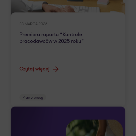
23 MARCA 2026
Premiera raportu “Kontrole
pracodawców w 2025 roku”
Czytaj więcej
Prawo pracy