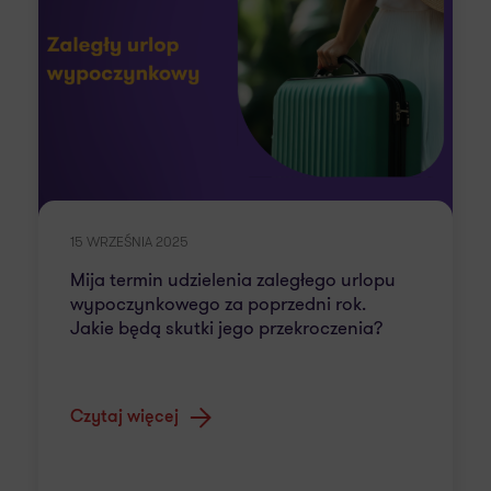
15 WRZEŚNIA 2025
Mija termin udzielenia zaległego urlopu
wypoczynkowego za poprzedni rok.
Jakie będą skutki jego przekroczenia?
Czytaj więcej