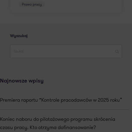
Prawo pracy
Wyszukaj
Najnowsze wpisy
Premiera raportu “Kontrole pracodawców w 2025 roku”
Koniec naboru do pilotażowego programu skrócenia
czasu pracy. Kto otrzyma dofinansowanie?