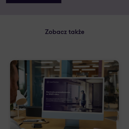
Zobacz także