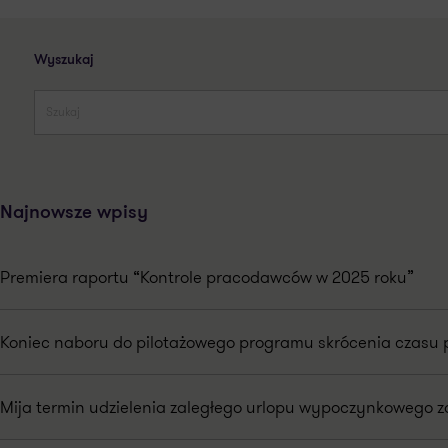
Wyszukaj
Najnowsze wpisy
Premiera raportu “Kontrole pracodawców w 2025 roku”
Koniec naboru do pilotażowego programu skrócenia czasu 
Mija termin udzielenia zaległego urlopu wypoczynkowego za