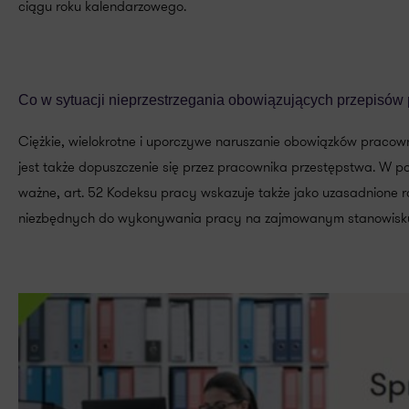
ciągu roku kalendarzowego.
Co w sytuacji nieprzestrzegania obowiązujących przepisów
Ciężkie, wielokrotne i uporczywe naruszanie obowiązków praco
jest także dopuszczenie się przez pracownika przestępstwa. 
ważne, art. 52 Kodeksu pracy wskazuje także jako uzasadnione
niezbędnych do wykonywania pracy na zajmowanym stanowisk