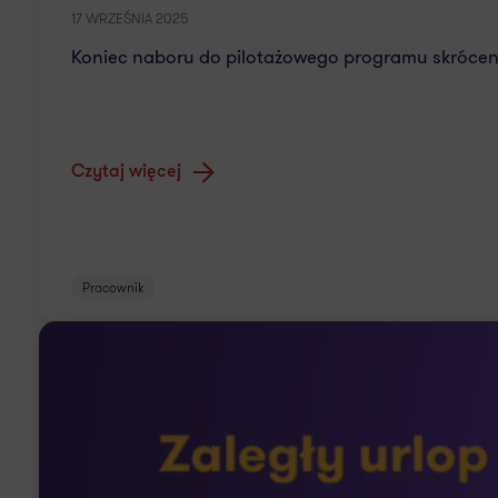
17 WRZEŚNIA 2025
Koniec naboru do pilotażowego programu skrócen
Czytaj więcej
Pracownik