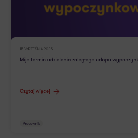
15 WRZEŚNIA 2025
Mija termin udzielenia zaległego urlopu wypoczynk
Czytaj więcej
Pracownik