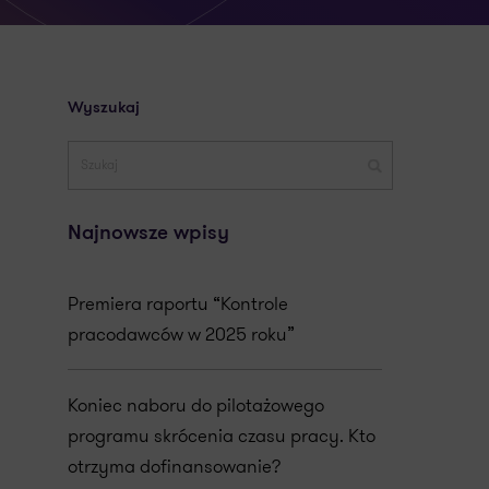
Wyszukaj
Najnowsze wpisy
Premiera raportu “Kontrole
pracodawców w 2025 roku”
Koniec naboru do pilotażowego
programu skrócenia czasu pracy. Kto
otrzyma dofinansowanie?