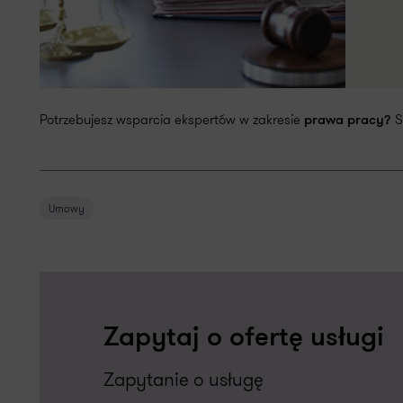
Potrzebujesz wsparcia ekspertów w zakresie
S
prawa pracy?
Umowy
Zapytaj o ofertę usługi
Zapytanie o usługę