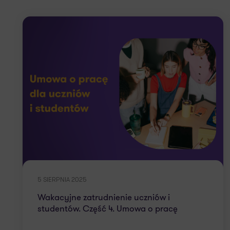
5 SIERPNIA 2025
Wakacyjne zatrudnienie uczniów i
studentów. Część 4. Umowa o pracę